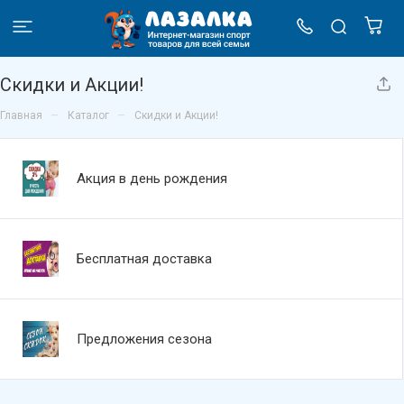
Скидки и Акции!
–
–
Главная
Каталог
Скидки и Акции!
Акция в день рождения
Бесплатная доставка
Предложения сезона