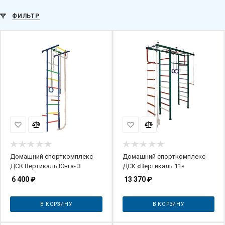
ФИЛЬТР
Домашний спорткомплекс
Домашний спорткомплекс
ДСК Вертикаль Юнга- 3
ДСК «Вертикаль 11»
6 400
₽
13 370
₽
В КОРЗИНУ
В КОРЗИНУ