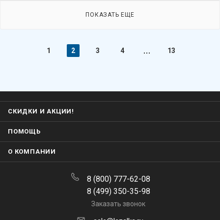
ПОКАЗАТЬ ЕЩЕ
1
2
3
4
13
СКИДКИ И АКЦИИ!
ПОМОЩЬ
О КОМПАНИИ
8 (800) 777-62-08
8 (499) 350-35-98
Заказать звонок