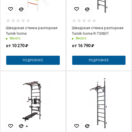
Шведская стенка распорная
Шведская стенка распорная
Turnik home
Turnik home R-Т3ХБП
Много
Много
от
10 270 ₽
от
16 790 ₽
ПОДРОБНЕЕ
ПОДРОБНЕЕ