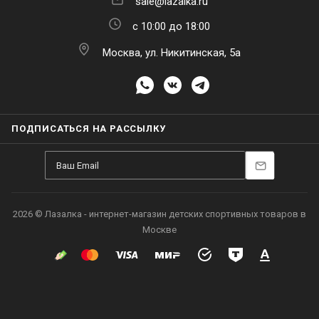
sale@lazalka.ru
с 10:00 до 18:00
Москва, ул. Никитинская, 5а
ПОДПИСАТЬСЯ НА РАССЫЛКУ
2026 © Лазалка - интернет-магазин детских спортивных товаров в
Москве