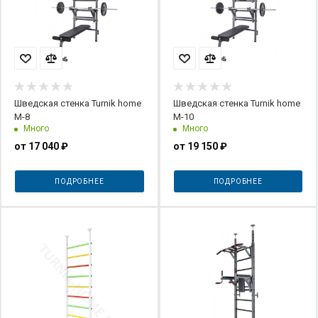
Шведская стенка Turnik home
Шведская стенка Turnik home
М-8
М-10
Много
Много
от
17 040 ₽
от
19 150 ₽
ПОДРОБНЕЕ
ПОДРОБНЕЕ