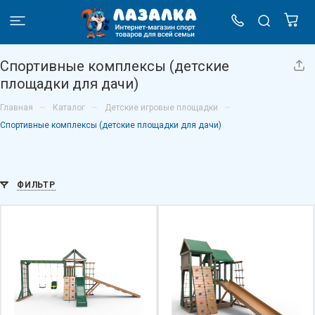
Спортивные комплексы (детские
площадки для дачи)
–
–
–
Главная
Каталог
Детские игровые площадки
Спортивные комплексы (детские площадки для дачи)
ФИЛЬТР