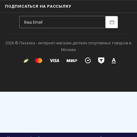
ПОДПИСАТЬСЯ НА РАССЫЛКУ
2026 © Лазалка - интернет-магазин детских спортивных товаров в
Москве