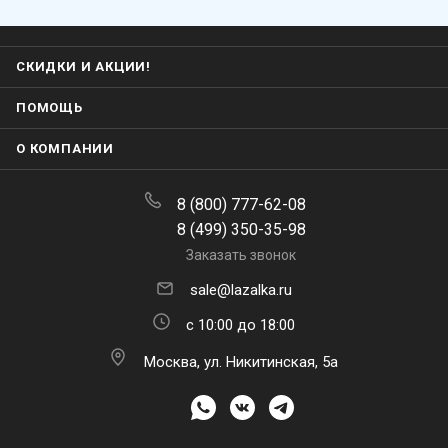
СКИДКИ И АКЦИИ!
ПОМОЩЬ
О КОМПАНИИ
8 (800) 777-62-08
8 (499) 350-35-98
Заказать звонок
sale@lazalka.ru
с 10:00 до 18:00
Москва, ул. Никитинская, 5а