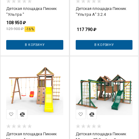
Детская площадка Пикник
Детская площадка Пикник
"Ультра "
"Ультра А" 3.2.4
108 950
₽
129 900
₽
-
16
%
117 790
₽
В КОРЗИНУ
В КОРЗИНУ
Детская площадка Пикник
Детская площадка Пикник