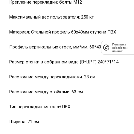
Политика
обработки
данных
Максимальный вес пользователя: 250 кг
Материал: Стальной профиль 60х40мм ступени ПВХ
Профиль вертикальных стоек, мм*мм: 60*40
Размер стенки в собранном виде (В*Ш*Г):240*71*14
Расстояние между перекладинами: 23 см
Расстояние между стойками: 63 см
Тип перекладин: металл+ПВХ
Ширина: 71 см