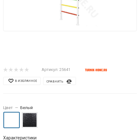
Артикул:
25641
В ИЗБРАННОЕ
СРАВНИТЬ
Цвет
—
Белый
Характеристики