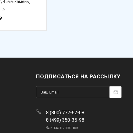
г, 45мм камень)
11.5
₽
ПОДПИСАТЬСЯ НА РАССЫЛКУ
8 (800) 777-62-08
8 (499) 350-35-98
Заказать звонок