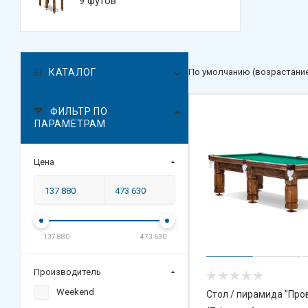
9 футов
КАТАЛОГ
По умолчанию (возрастани
ФИЛЬТР ПО
ПАРАМЕТРАМ
Цена
137 880
473 630
Производитель
Weekend
Стол / пирамида "Про