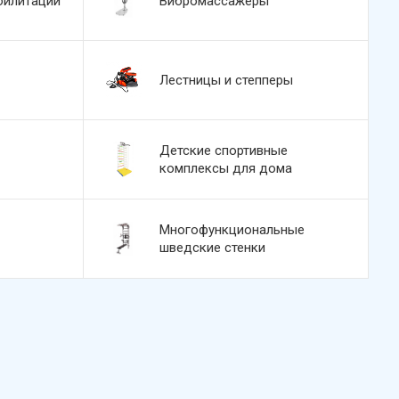
билитации
Вибромассажеры
Лестницы и степперы
Детские спортивные
комплексы для дома
Многофункциональные
шведские стенки