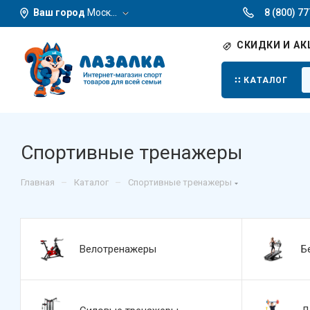
Ваш город
Москва
8 (800) 7
СКИДКИ И АК
КАТАЛОГ
Спортивные тренажеры
–
–
Главная
Каталог
Спортивные тренажеры
Велотренажеры
Б