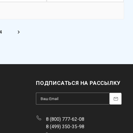
4
ПОДПИСАТЬСЯ НА РАССЫЛКУ
8 (800) 777-62-08
8 (499) 350-35-98