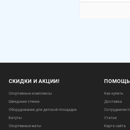
СКИДКИ И АКЦИИ!
ПОМОЩЬ
Спортивные комплексы
Как купить
Шведские стенки
Доставка
Оборудование для детской площадки
Сотрудничест
Батуты
Статьи
Спортивные маты
Карта сайта