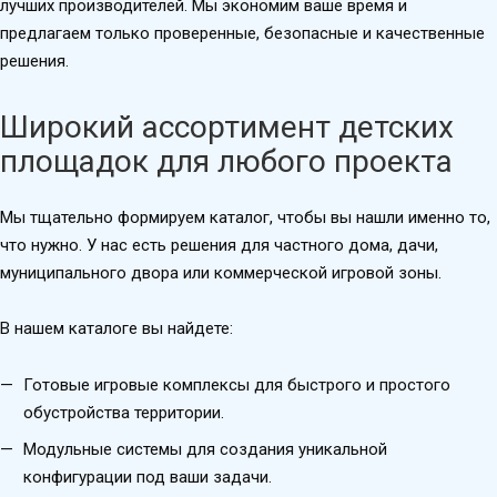
лучших производителей. Мы экономим ваше время и
предлагаем только проверенные, безопасные и качественные
решения.
Широкий ассортимент детских
площадок для любого проекта
Мы тщательно формируем каталог, чтобы вы нашли именно то,
что нужно. У нас есть решения для частного дома, дачи,
муниципального двора или коммерческой игровой зоны.
В нашем каталоге вы найдете:
Готовые игровые комплексы для быстрого и простого
обустройства территории.
Модульные системы для создания уникальной
конфигурации под ваши задачи.