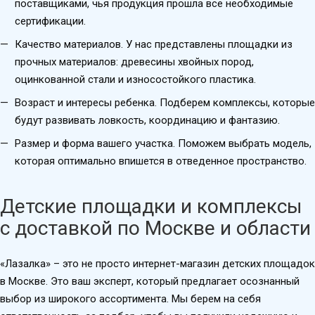
поставщиками, чья продукция прошла все необходимые
сертификации.
Качество материалов. У нас представлены площадки из
прочных материалов: древесины хвойных пород,
оцинкованной стали и износостойкого пластика.
Возраст и интересы ребенка. Подберем комплексы, которые
будут развивать ловкость, координацию и фантазию.
Размер и форма вашего участка. Поможем выбрать модель,
которая оптимально впишется в отведенное пространство.
Детские площадки и комплексы
с доставкой по Москве и области
«Лазалка» – это не просто интернет-магазин детских площадок
в Москве. Это ваш эксперт, который предлагает осознанный
выбор из широкого ассортимента. Мы берем на себя