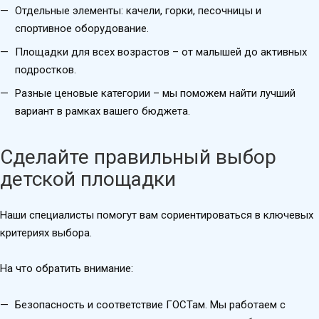
Отдельные элементы: качели, горки, песочницы и
спортивное оборудование.
Площадки для всех возрастов – от малышей до активных
подростков.
Разные ценовые категории – мы поможем найти лучший
вариант в рамках вашего бюджета.
Сделайте правильный выбор
детской площадки
Наши специалисты помогут вам сориентироваться в ключевых
критериях выбора.
На что обратить внимание:
Безопасность и соответствие ГОСТам. Мы работаем с