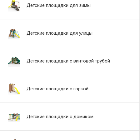
Детские площадки для зимы
Детские площадки для улицы
Детские площадки с винтовой трубой
Детские площадки с горкой
Детские площадки с домиком