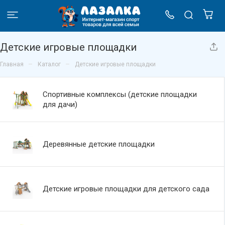
Детские игровые площадки
–
–
Главная
Каталог
Детские игровые площадки
Спортивные комплексы (детские площадки
для дачи)
Деревянные детские площадки
Детские игровые площадки для детского сада