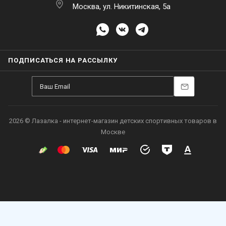
Москва, ул. Никитинская, 5а
ПОДПИСАТЬСЯ НА РАССЫЛКУ
2026 © Лазалка - интернет-магазин детских спортивных товаров в
Москве