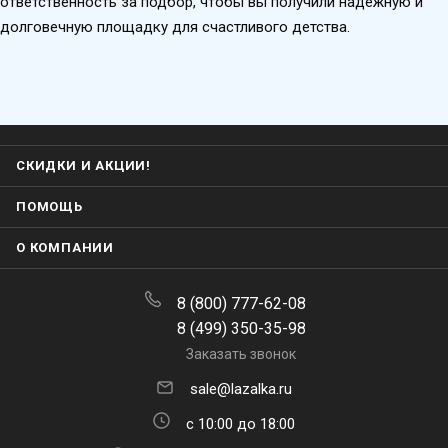
ответственность за подбор, чтобы вы получили надежную и
долговечную площадку для счастливого детства.
СКИДКИ И АКЦИИ!
ПОМОЩЬ
О КОМПАНИИ
8 (800) 777-62-08
8 (499) 350-35-98
Заказать звонок
sale@lazalka.ru
с 10:00 до 18:00