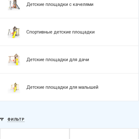
Детские площадки с качелями
Спортивные детские площадки
Детские площадки для дачи
Детские площадки для малышей
ФИЛЬТР