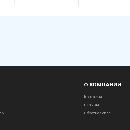
О КОМПАНИИ
Контакты
Отзывы
во
Обратная связь