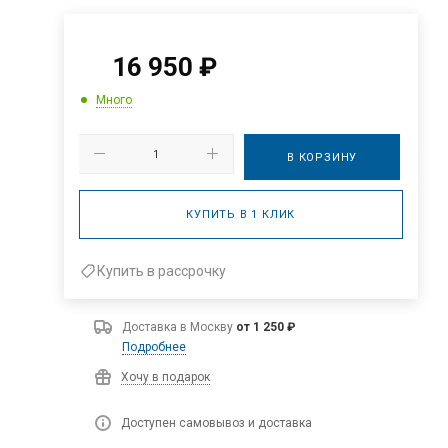
16 950
₽
Много
В КОРЗИНУ
КУПИТЬ В 1 КЛИК
Купить в рассрочку
Доставка в
Москву
от 1 250 ₽
Подробнее
Хочу в подарок
Доступен самовывоз и доставка