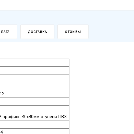
ПЛАТА
ДОСТАВКА
ОТЗЫВЫ
12
 профиль 40х40мм ступени ПВХ
14