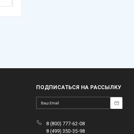
ПОДПИСАТЬСЯ НА РАССЫЛКУ
8 (800) 777-62-08
8 (499) 350-35-98