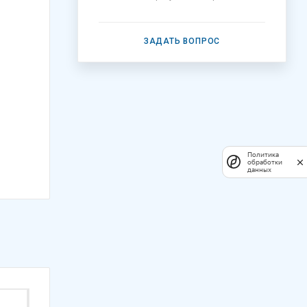
ЗАДАТЬ ВОПРОС
Политика
обработки
данных