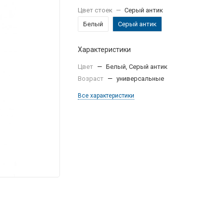
Цвет стоек
—
Серый антик
Белый
Серый антик
Характеристики
Цвет
—
Белый, Серый антик
Возраст
—
универсальные
Все характеристики