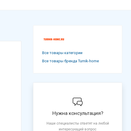
Все товары категории
Все товары бренда Turnik-home
Нужна консультация?
Наши специалисты ответят на любой
интересующий вопрос