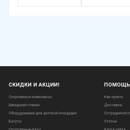
СКИДКИ И АКЦИИ!
ПОМОЩЬ
Спортивные комплексы
Как купить
Шведские стенки
Доставка
Оборудование для детской площадки
Сотрудничест
Батуты
Статьи
Спортивные маты
Карта сайта