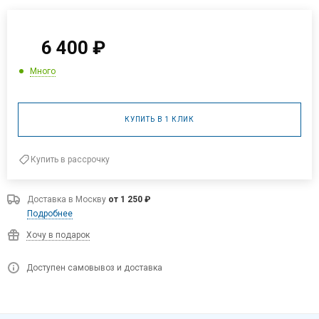
6 400
₽
Много
КУПИТЬ В 1 КЛИК
Купить в рассрочку
Доставка в
Москву
от 1 250 ₽
Подробнее
Хочу в подарок
Доступен самовывоз и доставка