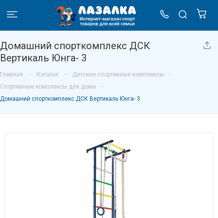
Домашний спорткомплекс ДСК
Вертикаль Юнга- 3
–
–
–
Главная
Каталог
Детские спортивные комплексы
–
Спортивные комплексы для дома
Домашний спорткомплекс ДСК Вертикаль Юнга- 3