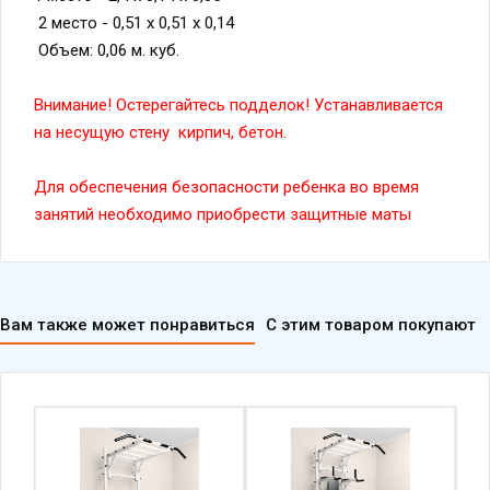
2 место - 0,51 х 0,51 х 0,14
Объем: 0,06 м. куб.
Внимание! Остерегайтесь подделок! Устанавливается
на несущую стену кирпич, бетон.
Для обеспечения безопасности ребенка во время
занятий необходимо приобрести защитные маты
Вам также может понравиться
С этим товаром покупают