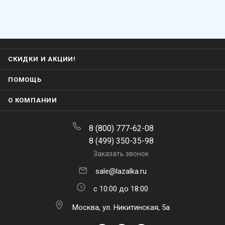
СКИДКИ И АКЦИИ!
ПОМОЩЬ
О КОМПАНИИ
8 (800) 777-62-08
8 (499) 350-35-98
Заказать звонок
sale@lazalka.ru
с 10:00 до 18:00
Москва, ул. Никитинская, 5а