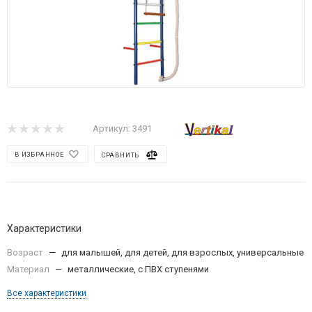
Артикул:
3491
В ИЗБРАННОЕ
СРАВНИТЬ
Характеристики
Возраст
—
для малышей, для детей, для взрослых, универсальные
Материал
—
металлические, с ПВХ ступенями
Все характеристики