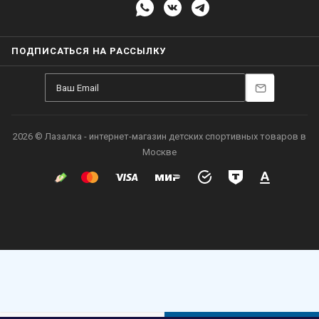
ПОДПИСАТЬСЯ НА РАССЫЛКУ
2026 © Лазалка - интернет-магазин детских спортивных товаров в
Москве