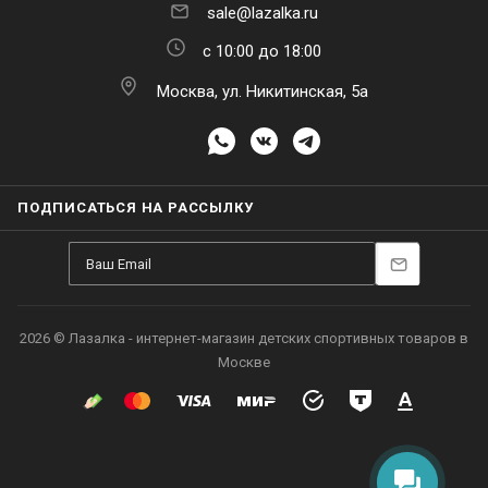
sale@lazalka.ru
с 10:00 до 18:00
Москва, ул. Никитинская, 5а
ПОДПИСАТЬСЯ НА РАССЫЛКУ
2026 © Лазалка - интернет-магазин детских спортивных товаров в
Москве