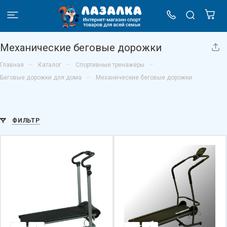
Механические беговые дорожки
–
–
–
Главная
Каталог
Спортивные тренажеры
–
Беговые дорожки для дома
Механические беговые дорожки
ФИЛЬТР