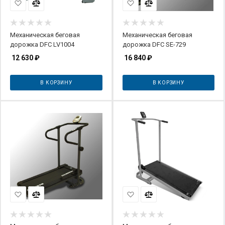
Механическая беговая
Механическая беговая
дорожка DFC LV1004
дорожка DFC SE-729
12 630
₽
16 840
₽
В КОРЗИНУ
В КОРЗИНУ