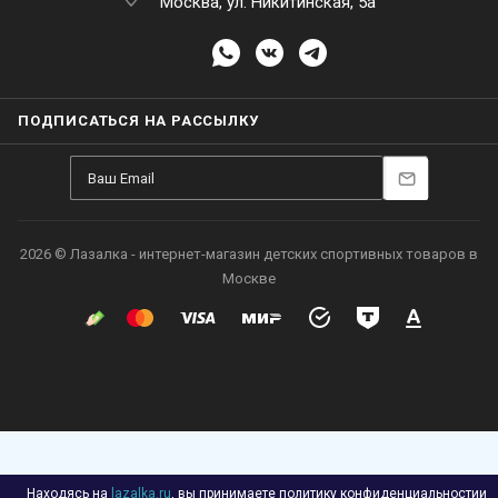
Москва, ул. Никитинская, 5а
ПОДПИСАТЬСЯ НА РАССЫЛКУ
2026 © Лазалка - интернет-магазин детских спортивных товаров в
Москве
Находясь на
lazalka.ru
, вы принимаете
политику конфиденциальности
и