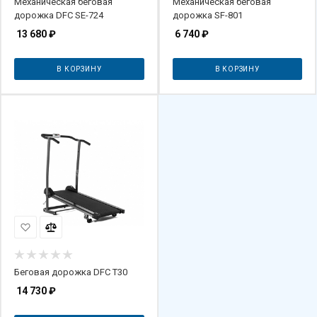
Механическая беговая
Механическая беговая
дорожка DFC SE-724
дорожка SF-801
13 680
₽
6 740
₽
В КОРЗИНУ
В КОРЗИНУ
Беговая дорожка DFC T30
14 730
₽