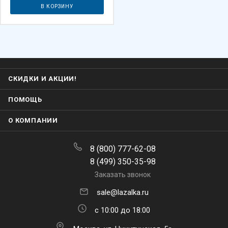
В КОРЗИНУ
СКИДКИ И АКЦИИ!
ПОМОЩЬ
О КОМПАНИИ
8 (800) 777-62-08
8 (499) 350-35-98
Заказать звонок
sale@lazalka.ru
с 10:00 до 18:00