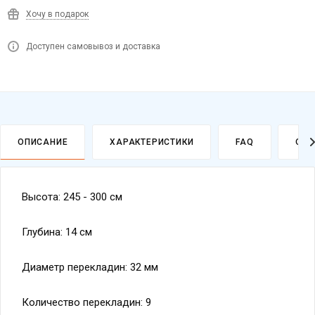
Хочу в подарок
Доступен самовывоз и доставка
ОПИСАНИЕ
ХАРАКТЕРИСТИКИ
FAQ
ОПЛ
Высота: 245 - 300 см
Глубина: 14 см
Диаметр перекладин: 32 мм
Количество перекладин: 9