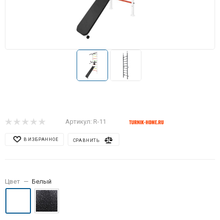
Артикул:
R-11
В ИЗБРАННОЕ
СРАВНИТЬ
Цвет
—
Белый