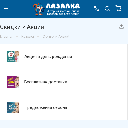
Скидки и Акции!
–
–
Главная
Каталог
Скидки и Акции!
Акция в день рождения
Бесплатная доставка
Предложения сезона