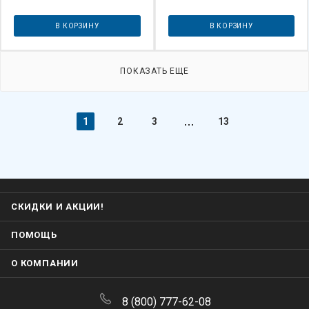
В КОРЗИНУ
В КОРЗИНУ
ПОКАЗАТЬ ЕЩЕ
1
2
3
13
СКИДКИ И АКЦИИ!
ПОМОЩЬ
О КОМПАНИИ
8 (800) 777-62-08