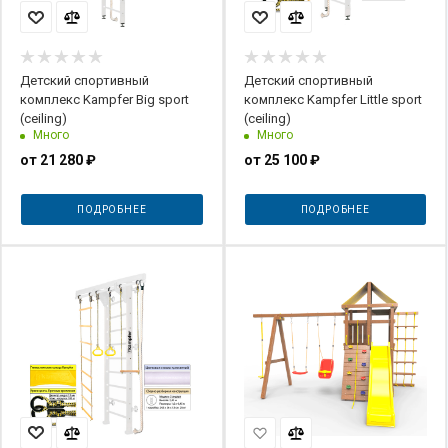
Детский спортивный
Детский спортивный
комплекс Kampfer Big sport
комплекс Kampfer Little sport
(ceiling)
(ceiling)
Много
Много
от
21 280 ₽
от
25 100 ₽
ПОДРОБНЕЕ
ПОДРОБНЕЕ