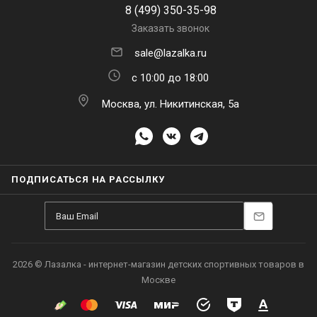
8 (499) 350-35-98
Заказать звонок
sale@lazalka.ru
с 10:00 до 18:00
Москва, ул. Никитинская, 5а
ПОДПИСАТЬСЯ НА РАССЫЛКУ
2026 © Лазалка - интернет-магазин детских спортивных товаров в
Москве