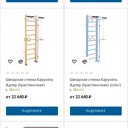
Шведская стенка Карусель
Шведская стенка Карусель
Адлер (пристеночная)
Адлер (пристеночная) (color)
Много
Много
от
22 640 ₽
от
22 640 ₽
ПОДРОБНЕЕ
ПОДРОБНЕЕ