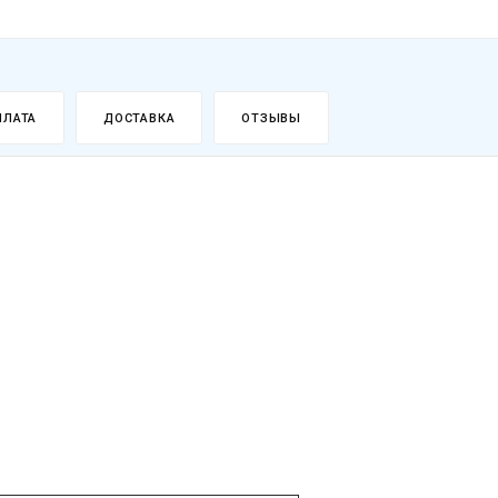
ПЛАТА
ДОСТАВКА
ОТЗЫВЫ