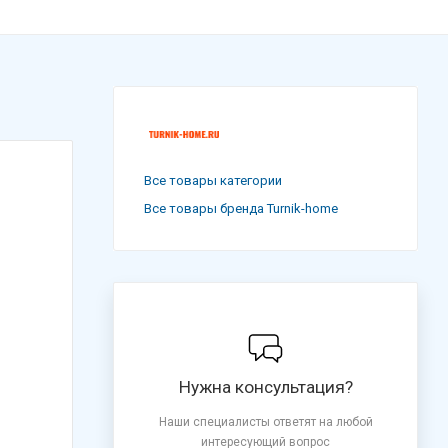
Все товары категории
Все товары бренда Turnik-home
Нужна консультация?
Наши специалисты ответят на любой
интересующий вопрос