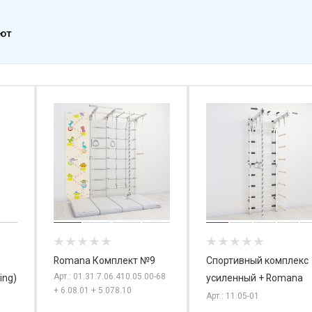
ают
Romana Комплект №9
Спортивный комплекс
Арт.: 01.31.7.06.410.05.00-68
ing)
усиленный + Romana
+ 6.08.01 + 5.078.10
Арт.: 11.05-01