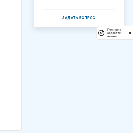
ЗАДАТЬ ВОПРОС
Политика
обработки
данных