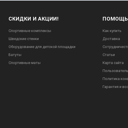
СКИДКИ И АКЦИИ!
ПОМОЩЬ
Спортивные комплексы
Как купить
Шведские стенки
Доставка
Оборудование для детской площадки
Сотрудничест
Батуты
Статьи
Спортивные маты
Карта сайта
Пользователь
Политика кон
Гарантия и во