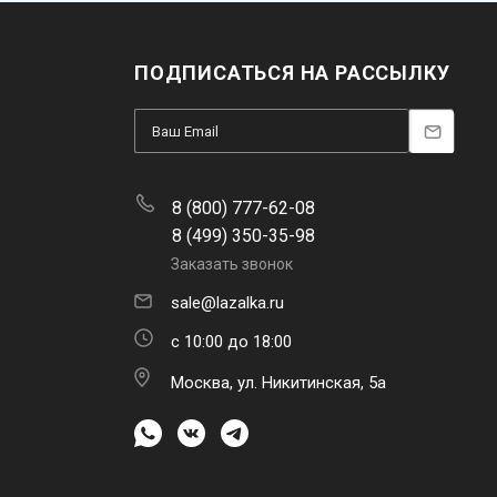
ПОДПИСАТЬСЯ НА РАССЫЛКУ
8 (800) 777-62-08
8 (499) 350-35-98
Заказать звонок
sale@lazalka.ru
с 10:00 до 18:00
Москва, ул. Никитинская, 5а