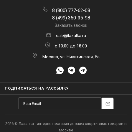
8 (800) 777-62-08
8 (499) 350-35-98
Заказать звонок
sale@lazalka.ru
с 10:00 до 18:00
Москва, ул. Никитинская, 5а
ПОДПИСАТЬСЯ НА РАССЫЛКУ
2026 © Лазалка - интернет-магазин детских спортивных товаров в
Москве