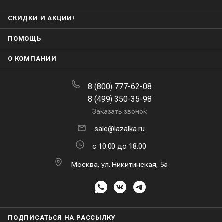
СКИДКИ И АКЦИИ!
ПОМОЩЬ
О КОМПАНИИ
8 (800) 777-62-08
8 (499) 350-35-98
Заказать звонок
sale@lazalka.ru
с 10:00 до 18:00
Москва, ул. Никитинская, 5а
ПОДПИСАТЬСЯ НА РАССЫЛКУ