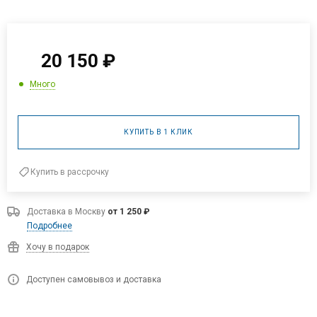
20 150
₽
Много
КУПИТЬ В 1 КЛИК
Купить в рассрочку
Доставка в
Москву
от 1 250 ₽
Подробнее
Хочу в подарок
Доступен самовывоз и доставка