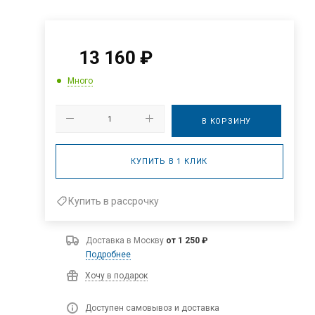
13 160
₽
Много
В КОРЗИНУ
КУПИТЬ В 1 КЛИК
Купить в рассрочку
Доставка в
Москву
от 1 250 ₽
Подробнее
Хочу в подарок
Доступен самовывоз и доставка