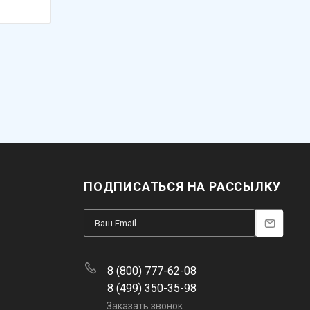
ПОДПИСАТЬСЯ НА РАССЫЛКУ
8 (800) 777-62-08
8 (499) 350-35-98
Заказать звонок