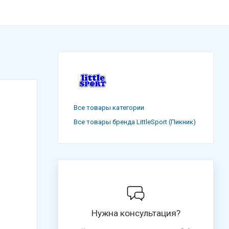
Все товары категории
Все товары бренда LittleSport (Пикник)
Нужна консультация?