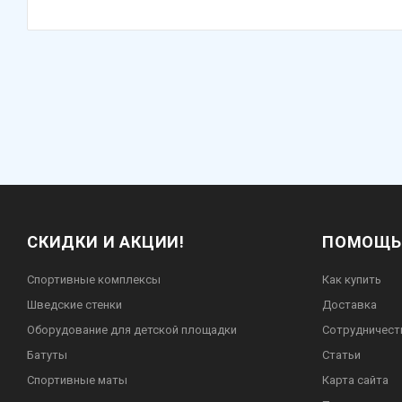
СКИДКИ И АКЦИИ!
ПОМОЩЬ
Спортивные комплексы
Как купить
Шведские стенки
Доставка
Оборудование для детской площадки
Сотрудничест
Батуты
Статьи
Спортивные маты
Карта сайта