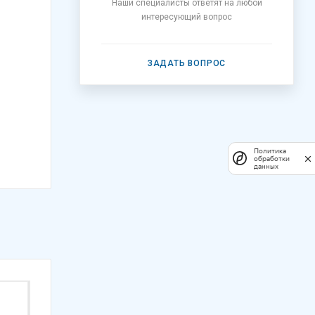
Наши специалисты ответят на любой
интересующий вопрос
ЗАДАТЬ ВОПРОС
Политика
обработки
данных