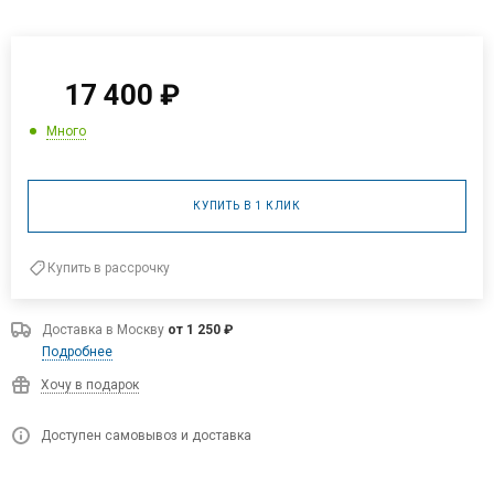
17 400
₽
Много
КУПИТЬ В 1 КЛИК
Купить в рассрочку
Доставка в
Москву
от 1 250 ₽
Подробнее
Хочу в подарок
Доступен самовывоз и доставка