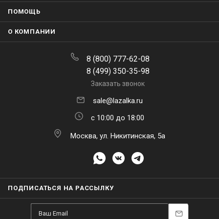
ПОМОЩЬ
О КОМПАНИИ
8 (800) 777-62-08
8 (499) 350-35-98
Заказать звонок
sale@lazalka.ru
с 10:00 до 18:00
Москва, ул. Никитинская, 5а
ПОДПИСАТЬСЯ НА РАССЫЛКУ