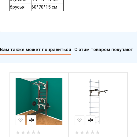
брусья
60*70*15 см
Вам также может понравиться
С этим товаром покупают