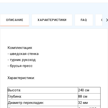
ОПИСАНИЕ
ХАРАКТЕРИСТИКИ
FAQ
ОПЛ
Комплектация:
- шведская стенка
- турник рукоход
- брусья-пресс
Характеристики:
Высота:
240 см
Глубина:
88 см
Диаметр перекладин:
32 мм