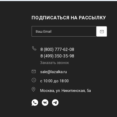
ПОДПИСАТЬСЯ НА РАССЫЛКУ
8 (800) 777-62-08
8 (499) 350-35-98
Заказать звонок
sale@lazalka.ru
с 10:00 до 18:00
Москва, ул. Никитинская, 5а