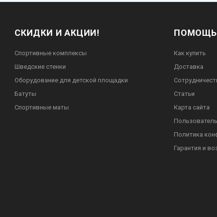
СКИДКИ И АКЦИИ!
ПОМОЩЬ
Спортивные комплексы
Как купить
Шведские стенки
Доставка
Оборудование для детской площадки
Сотрудничест
Батуты
Статьи
Спортивные маты
Карта сайта
Пользователь
Политика кон
Гарантия и во