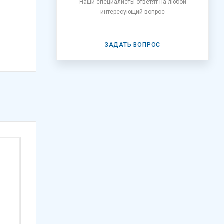
Наши специалисты ответят на любой
интересующий вопрос
ЗАДАТЬ ВОПРОС