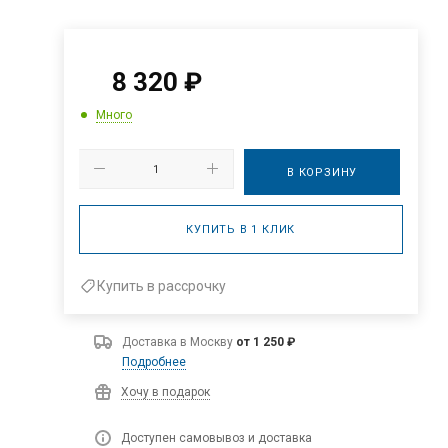
8 320
₽
Много
В КОРЗИНУ
КУПИТЬ В 1 КЛИК
Купить в рассрочку
Доставка в
Москву
от 1 250 ₽
Подробнее
Хочу в подарок
Доступен самовывоз и доставка