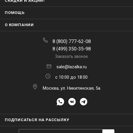
СКИДКИ И АКЦИИ!
ПОМОЩЬ
О КОМПАНИИ
8 (800) 777-62-08
8 (499) 350-35-98
Заказать звонок
sale@lazalka.ru
с 10:00 до 18:00
Москва, ул. Никитинская, 5а
ПОДПИСАТЬСЯ НА РАССЫЛКУ