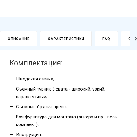
ОПИСАНИЕ
ХАРАКТЕРИСТИКИ
FAQ
ОПЛ
Комплектация:
Шведская стенка;
Съемный турник 3 хвата - широкий, узкий,
параллельный;
Съемные брусья-пресс;
Вся фурнитура для монтажа (анкера и пр - весь
комплект);
Инструкция.