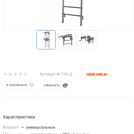
Артикул:
М-Т3X-Д
В ИЗБРАННОЕ
СРАВНИТЬ
Характеристики
Возраст
—
универсальные