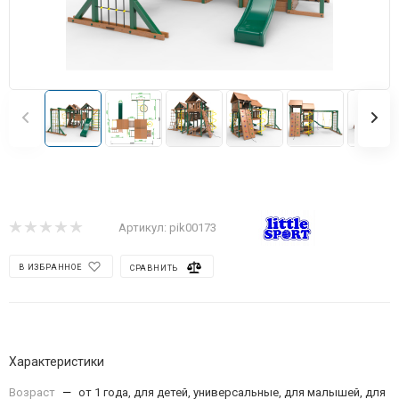
Артикул:
pik00173
В ИЗБРАННОЕ
СРАВНИТЬ
Характеристики
Возраст
—
от 1 года, для детей, универсальные, для малышей, для