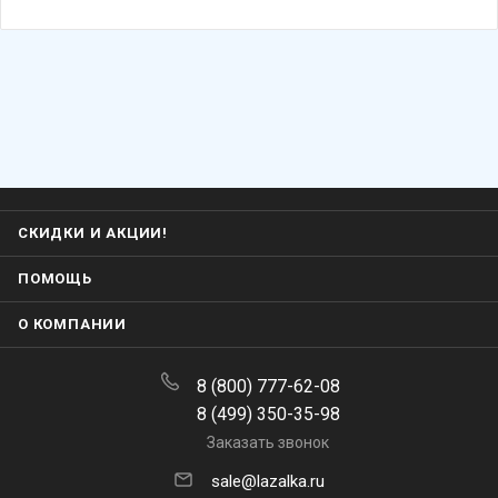
СКИДКИ И АКЦИИ!
ПОМОЩЬ
О КОМПАНИИ
8 (800) 777-62-08
8 (499) 350-35-98
Заказать звонок
sale@lazalka.ru