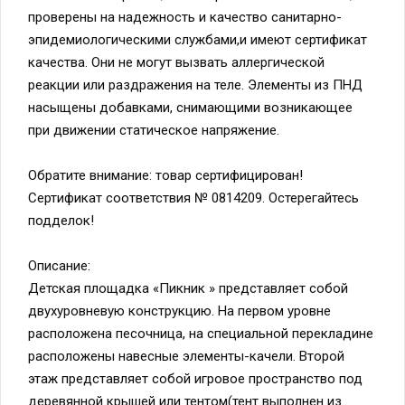
проверены на надежность и качество санитарно-
эпидемиологическими службами,и имеют сертификат
качества. Они не могут вызвать аллергической
реакции или раздражения на теле. Элементы из ПНД
насыщены добавками, снимающими возникающее
при движении статическое напряжение.
Обратите внимание: товар сертифицирован!
Сертификат соответствия № 0814209. Остерегайтесь
подделок!
Описание:
Детская площадка «Пикник » представляет собой
двухуровневую конструкцию. На первом уровне
расположена песочница, на специальной перекладине
расположены навесные элементы-качели. Второй
этаж представляет собой игровое пространство под
деревянной крышей или тентом(тент выполнен из