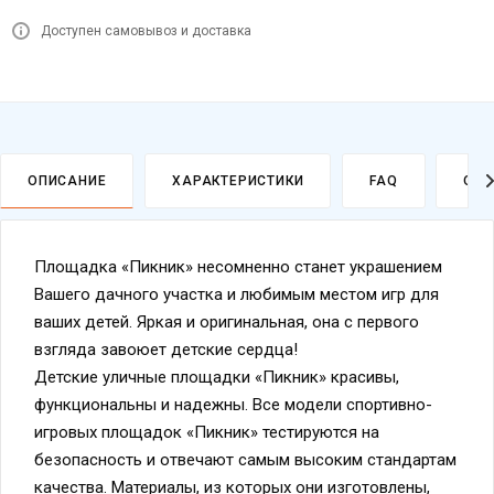
Доступен самовывоз и доставка
ОПИСАНИЕ
ХАРАКТЕРИСТИКИ
FAQ
ОПЛ
Площадка «Пикник» несомненно станет украшением
Вашего дачного участка и любимым местом игр для
ваших детей. Яркая и оригинальная, она с первого
взгляда завоюет детские сердца!
Детские уличные площадки «Пикник» красивы,
функциональны и надежны. Все модели спортивно-
игровых площадок «Пикник» тестируются на
безопасность и отвечают самым высоким стандартам
качества. Материалы, из которых они изготовлены,