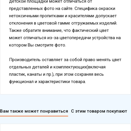
детской площадки может отличаться от
представленных фото на сайте. Специфика окраски
нетоксичными пропитками и красителями допускает
отклонения в цветовой гамме отгружаемых изделий.
Также обратите внимание, что фактический цвет
может отличаться из-за цветопередачи устройства на
котором Вы смотрите фото.
Производитель оставляет за собой право менять цвет
отдельных деталей и комплектующих(включая
пластик, канаты и пр.), при этом сохраняя весь
функционал и характеристики товара.
Вам также может понравиться
С этим товаром покупают