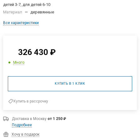
детей 3-7, для детей 6-10
Материал
—
деревянные
Все характеристики
326 430
₽
Много
КУПИТЬ В 1 КЛИК
Купить в рассрочку
Доставка в
Москву
от 1 250 ₽
Подробнее
Хочу в подарок