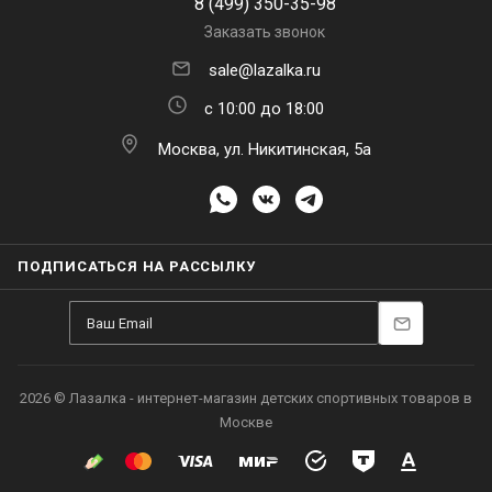
8 (499) 350-35-98
Заказать звонок
sale@lazalka.ru
с 10:00 до 18:00
Москва, ул. Никитинская, 5а
ПОДПИСАТЬСЯ НА РАССЫЛКУ
2026 © Лазалка - интернет-магазин детских спортивных товаров в
Москве