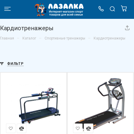
Кардиотренажеры
–
–
–
Главная
Каталог
Спортивные тренажеры
Кардиотренажеры
ФИЛЬТР