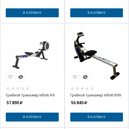
В КОРЗИНУ
В КОРЗИНУ
Гребной тренажер Infiniti R9
Гребной тренажер Infiniti R99
57 890
₽
56 840
₽
В КОРЗИНУ
В КОРЗИНУ