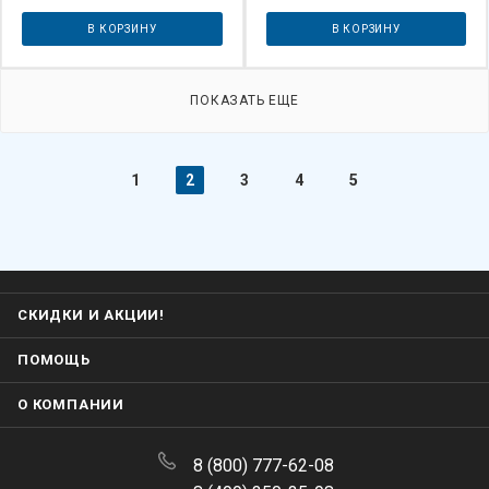
В КОРЗИНУ
В КОРЗИНУ
ПОКАЗАТЬ ЕЩЕ
1
2
3
4
5
СКИДКИ И АКЦИИ!
ПОМОЩЬ
О КОМПАНИИ
8 (800) 777-62-08