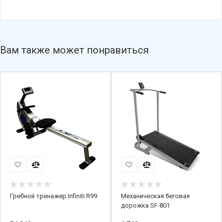
Вам также может понравиться
Гребной тренажер Infiniti R99
Механическая беговая
дорожка SF-801