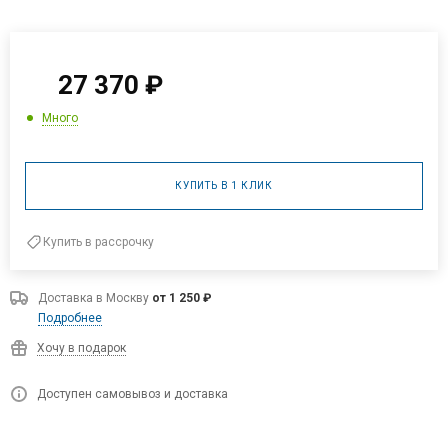
27 370
₽
Много
КУПИТЬ В 1 КЛИК
Купить в рассрочку
Доставка в
Москву
от 1 250 ₽
Подробнее
Хочу в подарок
Доступен самовывоз и доставка