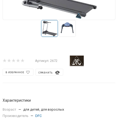
Артикул:
2672
В ИЗБРАННОЕ
СРАВНИТЬ
Характеристики
Возраст
—
для детей, для взрослых
Производитель
—
DFC