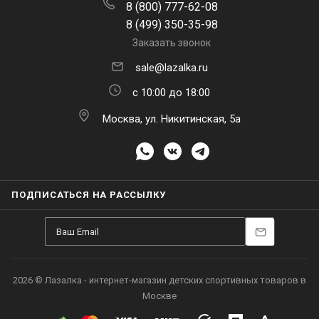
8 (800) 777-62-08
8 (499) 350-35-98
Заказать звонок
sale@lazalka.ru
с 10:00 до 18:00
Москва, ул. Никитинская, 5а
ПОДПИСАТЬСЯ НА РАССЫЛКУ
2026 © Лазалка - интернет-магазин детских спортивных товаров в
Москве