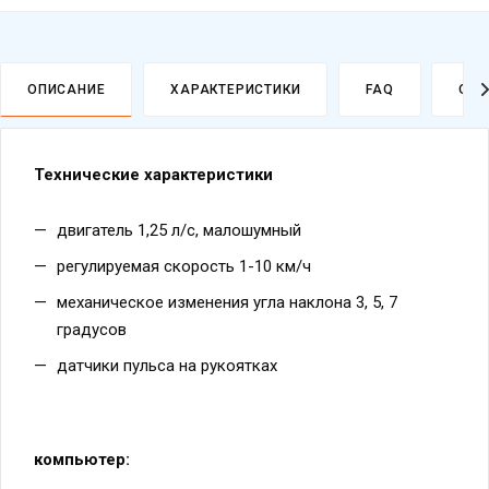
ОПИСАНИЕ
ХАРАКТЕРИСТИКИ
FAQ
ОПЛ
Технические характеристики
двигатель 1,25 л/с, малошумный
регулируемая скорость 1-10 км/ч
механическое изменения угла наклона 3, 5, 7
градусов
датчики пульса на рукоятках
компьютер: