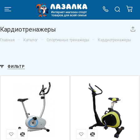
Кардиотренажеры
–
–
–
Главная
Каталог
Спортивные тренажеры
Кардиотренажеры
ФИЛЬТР