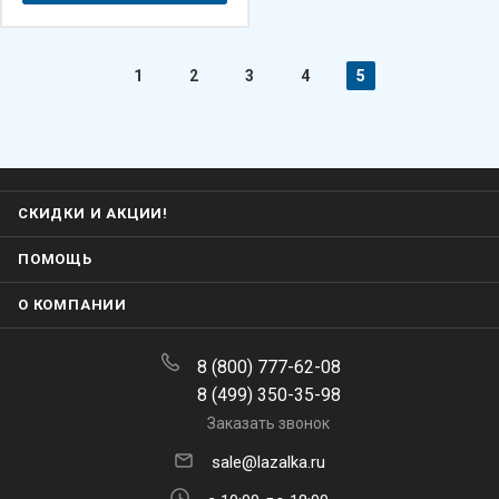
1
2
3
4
5
СКИДКИ И АКЦИИ!
ПОМОЩЬ
О КОМПАНИИ
8 (800) 777-62-08
8 (499) 350-35-98
Заказать звонок
sale@lazalka.ru