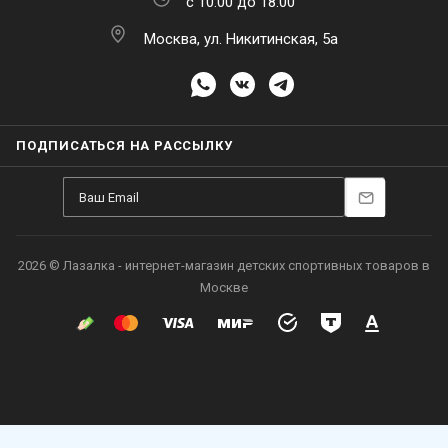
с 10:00 до 18:00
Москва, ул. Никитинская, 5а
ПОДПИСАТЬСЯ НА РАССЫЛКУ
2026 © Лазалка - интернет-магазин детских спортивных товаров в
Москве