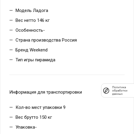
Модель Ладога
Вес нетто 146 кг
Особенность-
Страна производства Россия
Бренд Weekend
Тип игры пирамида
Политика
обработки
Информация для транспортировки
данных
Кол-во мест упаковки 9
Вес брутто 150 кг
Упаковка-