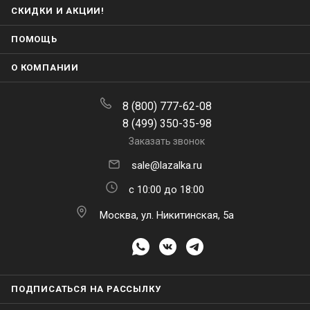
СКИДКИ И АКЦИИ!
ПОМОЩЬ
О КОМПАНИИ
8 (800) 777-62-08
8 (499) 350-35-98
Заказать звонок
sale@lazalka.ru
с 10:00 до 18:00
Москва, ул. Никитинская, 5а
ПОДПИСАТЬСЯ НА РАССЫЛКУ