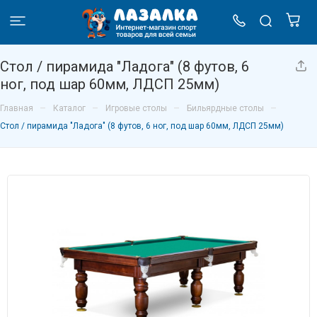
Стол / пирамида "Ладога" (8 футов, 6
ног, под шар 60мм, ЛДСП 25мм)
–
–
–
–
Главная
Каталог
Игровые столы
Бильярдные столы
Стол / пирамида "Ладога" (8 футов, 6 ног, под шар 60мм, ЛДСП 25мм)