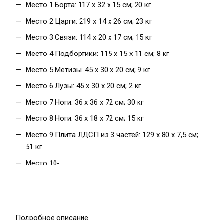
Место 1 Борта: 117 х 32 х 15 см; 20 кг
Место 2 Царги: 219 х 14 х 26 см; 23 кг
Место 3 Связи: 114 х 20 х 17 см; 15 кг
Место 4 Подбортики: 115 х 15 х 11 см; 8 кг
Место 5 Метизы: 45 х 30 х 20 см; 9 кг
Место 6 Лузы: 45 х 30 х 20 см; 2 кг
Место 7 Ноги: 36 х 36 х 72 см; 30 кг
Место 8 Ноги: 36 х 18 х 72 см; 15 кг
Место 9 Плита ЛДСП из 3 частей: 129 х 80 х 7,5 см;
51 кг
Место 10-
Подробное описание