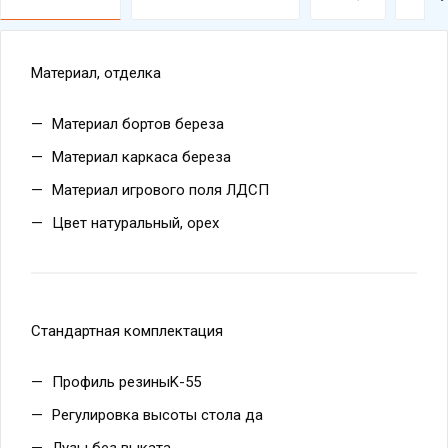
Материал, отделка
Материал бортов береза
Материал каркаса береза
Материал игрового поля ЛДСП
Цвет натуральный, орех
Стандартная комплектация
Профиль резиныK-55
Регулировка высоты стола да