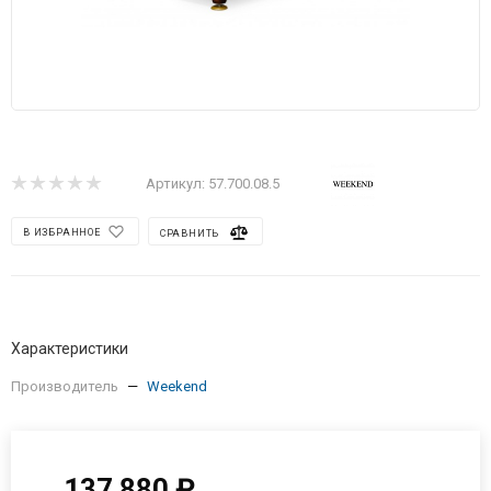
Артикул:
57.700.08.5
В ИЗБРАННОЕ
СРАВНИТЬ
Характеристики
Производитель
—
Weekend
137 880
₽