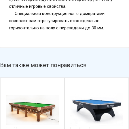
отличные игровые свойства.
Специальная конструкция ног с домкратами
позволит вам отрегулировать стол идеально
горизонтально на полу с перепадами до 30 мм.
Вам также может понравиться