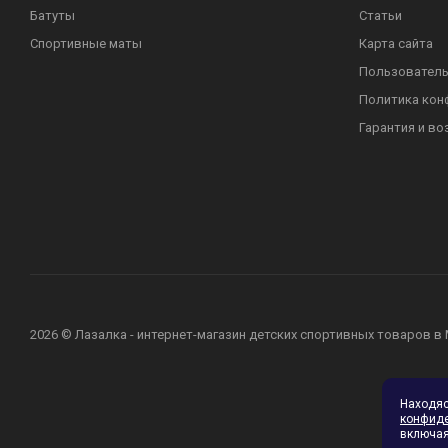
Батуты
Статьи
Спортивные маты
Карта сайта
Пользователь
Политика кон
Гарантия и во
2026 © Лазалка - интернет-магазин детских спортивных товаров в
Находя
конфид
включая