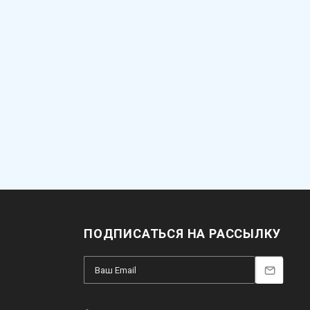
ПОДПИСАТЬСЯ НА РАССЫЛКУ