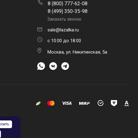
8 (800) 777-62-08
8 (499) 350-35-98
Заказать звонок
sale@lazalka.ru
с 10:00 до 18:00
Москва, ул. Никитинская, 5а
роить