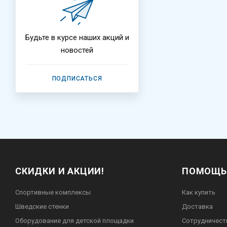
Будьте в курсе наших акций и
новостей
ПОДПИСАТЬСЯ
СКИДКИ И АКЦИИ!
ПОМОЩЬ
Спортивные комплексы
Как купить
Шведские стенки
Доставка
Оборудование для детской площадки
Сотрудничест