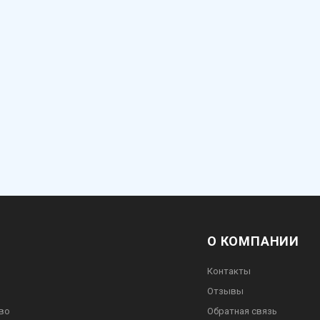
О КОМПАНИИ
Контакты
Отзывы
во
Обратная связь