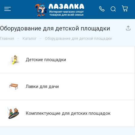
Оборудование для детской площадки
–
–
Главная
Каталог
Оборудование для детской площадки
Детские площадки
Лавки для дачи
Комплектующие для детских площадок