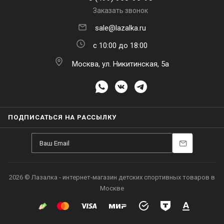
Заказать звонок
sale@lazalka.ru
с 10:00 до 18:00
Москва, ул. Никитинская, 5а
ПОДПИСАТЬСЯ НА РАССЫЛКУ
2026 © Лазалка - интернет-магазин детских спортивных товаров в
Москве