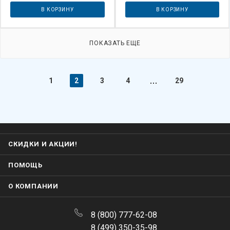
В КОРЗИНУ
В КОРЗИНУ
ПОКАЗАТЬ ЕЩЕ
1
2
3
4
29
СКИДКИ И АКЦИИ!
ПОМОЩЬ
О КОМПАНИИ
8 (800) 777-62-08
8 (499) 350-35-98