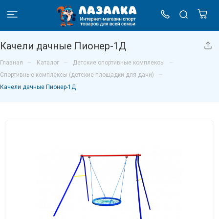
Качели дачные Пионер-1Д
–
–
–
Главная
Каталог
Детские спортивные комплексы
–
Спортивные комплексы (детские площадки для дачи)
Качели дачные Пионер-1Д