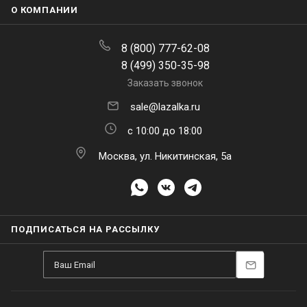
О КОМПАНИИ
8 (800) 777-62-08
8 (499) 350-35-98
Заказать звонок
sale@lazalka.ru
с 10:00 до 18:00
Москва, ул. Никитинская, 5а
ПОДПИСАТЬСЯ НА РАССЫЛКУ