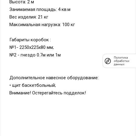
Высота: 2 м
Занимаемая площадь: 4 кв.м
Вес изделия: 21 кг
Максимальная нагрузка: 100 кг
Габариты коробок :
№1- 2250х225х80 мм;
№2 - гнездо 0.7м или 1м
Политика
обработки
данных
Дополнительное навесное оборудование:
• щит баскетбольный;
Внимание! Остерегайтесь подделок!