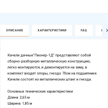
ОПИСАНИЕ
ХАРАКТЕРИСТИКИ
FAQ
ОПЛ
Качели дачные"Пионер-1Д" представляют собой
сборно-разборную металлическую конструкцию,
легко монтируются, и демонтируется на зиму, в
комплект входят опоры, гнездо 70см на подшипнике.
Качели состоят из металлических штанг и гнезда.
Основные технические характеристики:
Длина: 2,65 м
Ширина: 1,85 м