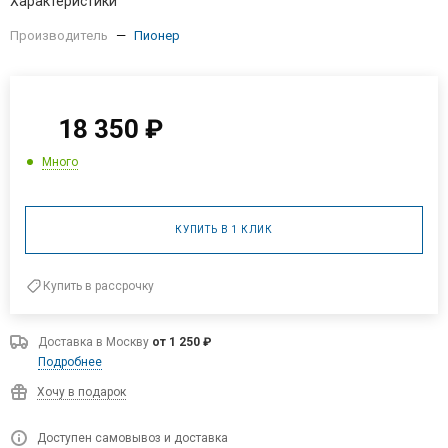
Характеристики
Производитель
—
Пионер
18 350
₽
Много
КУПИТЬ В 1 КЛИК
Купить в рассрочку
Доставка в
Москву
от 1 250 ₽
Подробнее
Хочу в подарок
Доступен самовывоз и доставка