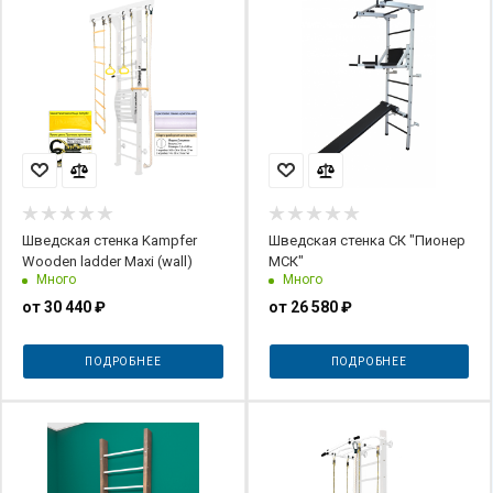
Шведская стенка Kampfer
Шведская стенка СК "Пионер
Wooden ladder Maxi (wall)
МСК"
Много
Много
от
30 440 ₽
от
26 580 ₽
ПОДРОБНЕЕ
ПОДРОБНЕЕ