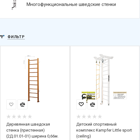
Многофункциональные шведские стенки
ФИЛЬТР
Деревянная шведская
Детский спортивный
стенка (пристенная)
комплекс Kampfer Little sport
(2Д.01.01-01) ширина 0,66м.
(ceiling)