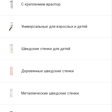
С креплением враспор
Универсальные для взрослых и детей
Шведские стенки для детей
Деревянные шведские стенки
Металлические шведские стенки