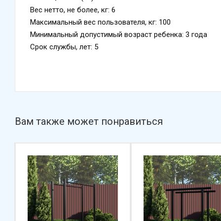
Вес нетто, не более, кг: 6
Максимальный вес пользователя, кг: 100
Минимальный допустимый возраст ребенка: 3 года
Срок службы, лет: 5
Вам также может понравиться