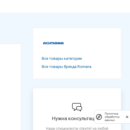
Все товары категории
Все товары бренда Romana
Политика
обработки
Нужна консультация?
данных
Наши специалисты ответят на любой