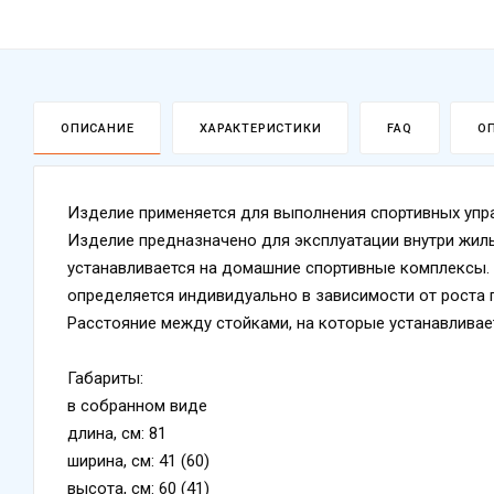
ОПИСАНИЕ
ХАРАКТЕРИСТИКИ
FAQ
О
Изделие применяется для выполнения спортивных упр
Изделие предназначено для эксплуатации внутри жил
устанавливается на домашние спортивные комплексы.
определяется индивидуально в зависимости от роста 
Расстояние между стойками, на которые устанавливаетс
Габариты:
в собранном виде
длина, см: 81
ширина, см: 41 (60)
высота, см: 60 (41)