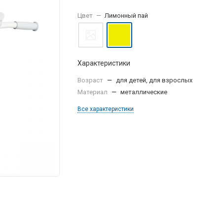
Цвет
—
Лимонный пай
Характеристики
Возраст
—
для детей, для взрослых
Материал
—
металлические
Все характеристики