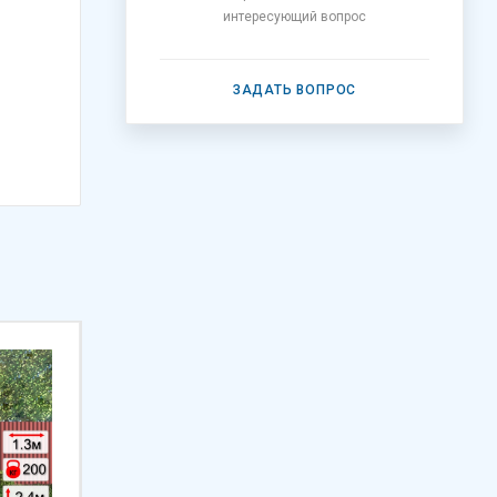
интересующий вопрос
ЗАДАТЬ ВОПРОС