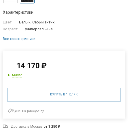
Характеристики
Цвет
—
Белый, Серый антик
Возраст
—
универсальные
Все характеристики
14 170
₽
Много
КУПИТЬ В 1 КЛИК
Купить в рассрочку
Доставка в
Москву
от 1 250 ₽