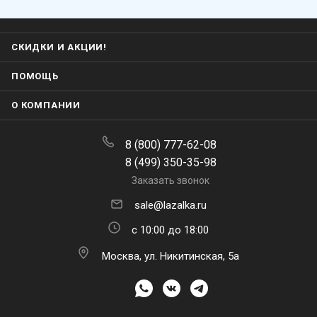
СКИДКИ И АКЦИИ!
ПОМОЩЬ
О КОМПАНИИ
8 (800) 777-62-08
8 (499) 350-35-98
Заказать звонок
sale@lazalka.ru
с 10:00 до 18:00
Москва, ул. Никитинская, 5а