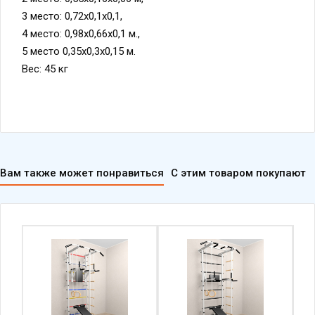
3 место: 0,72х0,1х0,1,
4 место: 0,98х0,66х0,1 м.,
5 место 0,35х0,3х0,15 м.
Вес: 45 кг
Вам также может понравиться
С этим товаром покупают