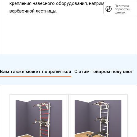
верёвочной лестницы.
Вам также может понравиться
С этим товаром покупают