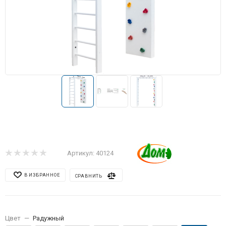
Артикул:
40124
В ИЗБРАННОЕ
СРАВНИТЬ
Цвет
—
Радужный