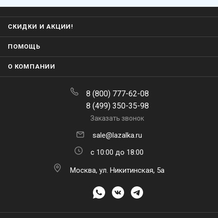
СКИДКИ И АКЦИИ!
ПОМОЩЬ
О КОМПАНИИ
8 (800) 777-62-08
8 (499) 350-35-98
Заказать звонок
sale@lazalka.ru
с 10:00 до 18:00
Москва, ул. Никитинская, 5а
ПОДПИСАТЬСЯ НА РАССЫЛКУ