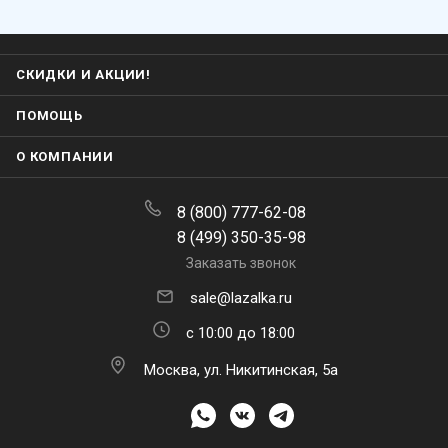
СКИДКИ И АКЦИИ!
ПОМОЩЬ
О КОМПАНИИ
8 (800) 777-62-08
8 (499) 350-35-98
Заказать звонок
sale@lazalka.ru
с 10:00 до 18:00
Москва, ул. Никитинская, 5а