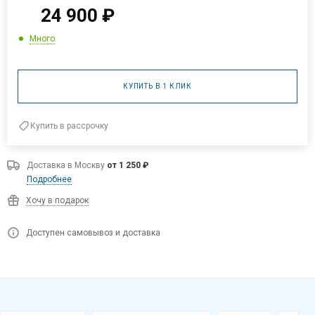
24 900
₽
Много
КУПИТЬ В 1 КЛИК
Купить в рассрочку
Доставка в
Москву
от 1 250 ₽
Подробнее
Хочу в подарок
Доступен самовывоз и доставка