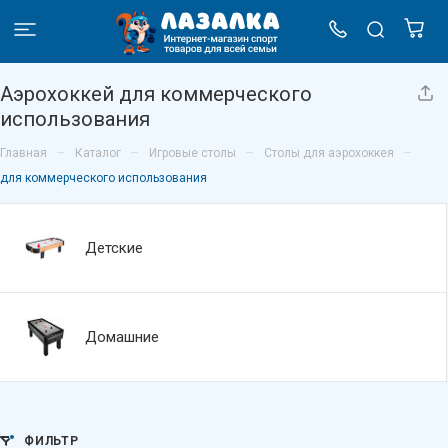
Аэрохоккей для коммерческого
использования
–
–
–
–
Главная
Каталог
Игровые столы
Столы для аэрохоккея
для коммерческого использования
Детские
Домашние
ФИЛЬТР