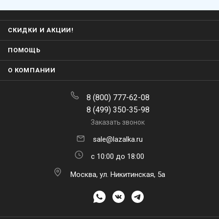
СКИДКИ И АКЦИИ!
ПОМОЩЬ
О КОМПАНИИ
8 (800) 777-62-08
8 (499) 350-35-98
Заказать звонок
sale@lazalka.ru
с 10:00 до 18:00
Москва, ул. Никитинская, 5а