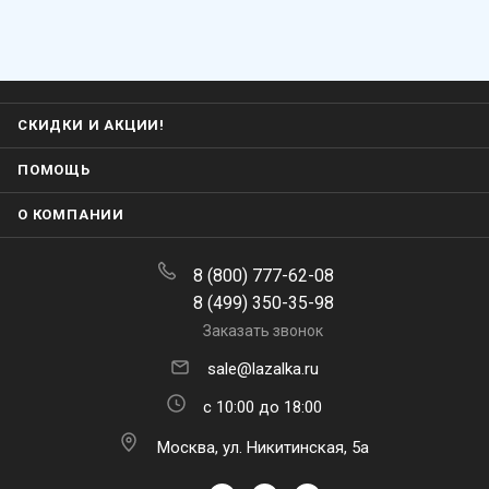
СКИДКИ И АКЦИИ!
ПОМОЩЬ
О КОМПАНИИ
8 (800) 777-62-08
8 (499) 350-35-98
Заказать звонок
sale@lazalka.ru
с 10:00 до 18:00
Москва, ул. Никитинская, 5а