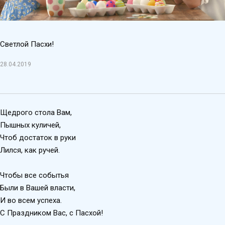
Светлой Пасхи!
28.04.2019
Щедрого стола Вам,
Пышных куличей,
Чтоб достаток в руки
Лился, как ручей.
Чтобы все событья
Были в Вашей власти,
И во всем успеха.
С Праздником Вас, с Пасхой!