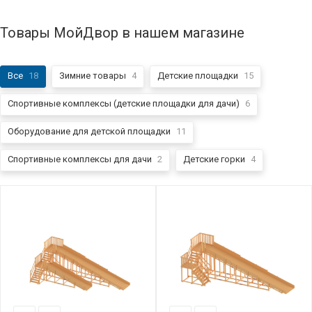
Товары МойДвор в нашем магазине
Все
18
Зимние товары
4
Детские площадки
15
Спортивные комплексы (детские площадки для дачи)
6
Оборудование для детской площадки
11
Спортивные комплексы для дачи
2
Детские горки
4