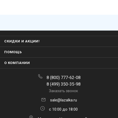
СКИДКИ И АКЦИИ!
ПОМОЩЬ
О КОМПАНИИ
8 (800) 777-62-08
8 (499) 350-35-98
Заказать звонок
sale@lazalka.ru
с 10:00 до 18:00