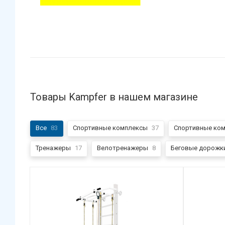
Товары Kampfer в нашем магазине
Все
83
Спортивные комплексы
37
Спортивные ком
Тренажеры
17
Велотренажеры
8
Беговые дорожк