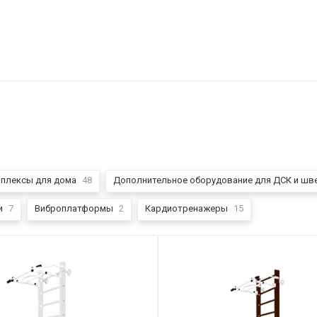
плексы для дома
48
Дополнительное оборудование для ДСК и шве
и
7
Виброплатформы
2
Кардиотренажеры
15