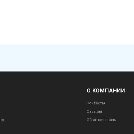
О КОМПАНИИ
Контакты
Отзывы
во
Обратная связь