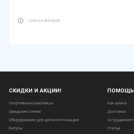
СПИСОК БРЕНДОВ
СКИДКИ И АКЦИИ!
ПОМОЩЬ
Спортивные комплексы
Как купить
Шведские стенки
Доставка
Оборудование для детской площадки
Сотрудничест
Батуты
Статьи