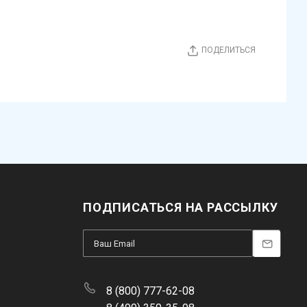
ПОДЕЛИТЬСЯ
ПОДПИСАТЬСЯ НА РАССЫЛКУ
8 (800) 777-62-08