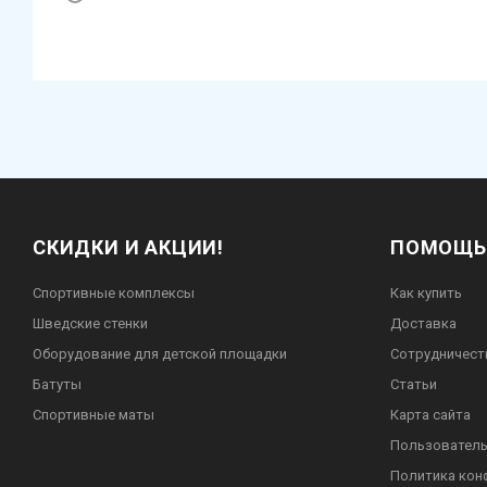
СКИДКИ И АКЦИИ!
ПОМОЩЬ
Спортивные комплексы
Как купить
Шведские стенки
Доставка
Оборудование для детской площадки
Сотрудничест
Батуты
Статьи
Спортивные маты
Карта сайта
Пользователь
Политика кон