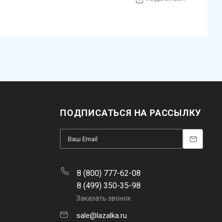
ПОДПИСАТЬСЯ НА РАССЫЛКУ
8 (800) 777-62-08
8 (499) 350-35-98
Заказать звонок
sale@lazalka.ru