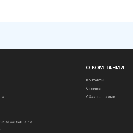
О КОМПАНИИ
Контакты
Отзывы
во
Обратная связь
ское соглашение
ф.