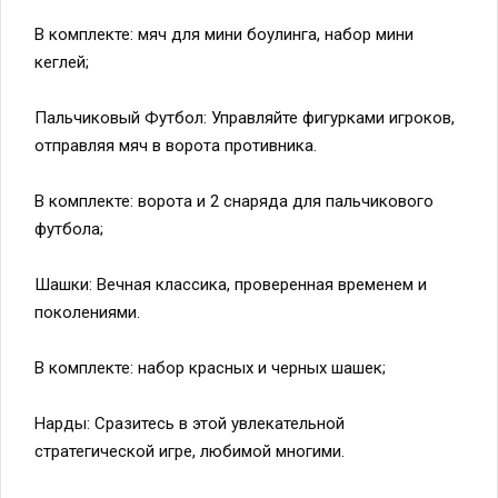
В комплекте: мяч для мини боулинга, набор мини
кеглей;
Пальчиковый Футбол: Управляйте фигурками игроков,
отправляя мяч в ворота противника.
В комплекте: ворота и 2 снаряда для пальчикового
футбола;
Шашки: Вечная классика, проверенная временем и
поколениями.
В комплекте: набор красных и черных шашек;
Нарды: Сразитесь в этой увлекательной
стратегической игре, любимой многими.