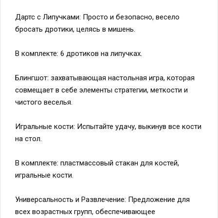
Дартс с Липучками: Просто и безопасно, весело
бросать дротики, целясь в мишень.
В комплекте: 6 дротиков на липучках.
Блингшот: захватывающая настольная игра, которая
совмещает в себе элементы стратегии, меткости и
чистого веселья.
Игральные кости: Испытайте удачу, выкинув все кости
на стол.
В комплекте: пластмассовый стакан для костей,
игральные кости.
Универсальность и Развлечение: Предложение для
всех возрастных групп, обеспечивающее