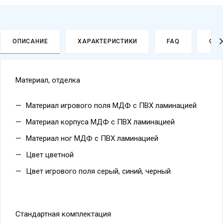
ОПИСАНИЕ
ХАРАКТЕРИСТИКИ
FAQ
ОПЛ
Материал, отделка
Материал игрового поля МДФ с ПВХ ламинацией
Материал корпуса МДФ с ПВХ ламинацией
Материал ног МДФ с ПВХ ламинацией
Цвет цветной
Цвет игрового поля серый, синий, черный
Стандартная комплектация