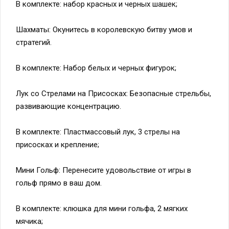
В комплекте: набор красных и черных шашек;
Шахматы: Окунитесь в королевскую битву умов и
стратегий.
В комплекте: Набор белых и черных фигурок;
Лук со Стрелами на Присосках: Безопасные стрельбы,
развивающие концентрацию.
В комплекте: Пластмассовый лук, 3 стрелы на
присосках и крепление;
Мини Гольф: Перенесите удовольствие от игры в
гольф прямо в ваш дом.
В комплекте: клюшка для мини гольфа, 2 мягких
мячика;