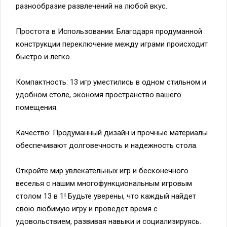
разнообразие развлечений на любой вкус.
Простота в Использовании: Благодаря продуманной
конструкции переключение между играми происходит
быстро и легко.
Компактность: 13 игр уместились в одном стильном и
удобном столе, экономя пространство вашего
помещения.
Качество: Продуманный дизайн и прочные материалы
обеспечивают долговечность и надежность стола.
Откройте мир увлекательных игр и бесконечного
веселья с нашим многофункциональным игровым
столом 13 в 1! Будьте уверены, что каждый найдет
свою любимую игру и проведет время с
удовольствием, развивая навыки и социализируясь.