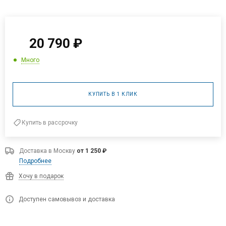
20 790
₽
Много
КУПИТЬ В 1 КЛИК
Купить в рассрочку
Доставка в
Москву
от 1 250 ₽
Подробнее
Хочу в подарок
Доступен самовывоз и доставка