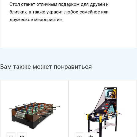
Стол станет отличным подарком для друзей и
близких, а также украсит любое семейное или
дружеское мероприятие.
Вам также может понравиться