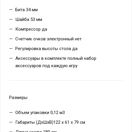
Бита 34 мм
Шайба 53 мм
Компрессор да
Счетчик очков электронный нет
Регулировка высоты стола да
Аксессуары в комплекте полный набор
аксессуаров под каждую игру
Размеры
Объем упаковки 0,12 м3
Габариты (ДхШхВ)122 х 61 х 79 см