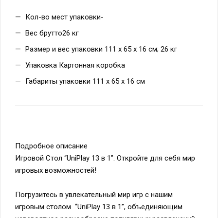
Кол-во мест упаковки-
Вес брутто26 кг
Размер и вес упаковки 111 х 65 х 16 см; 26 кг
Упаковка Картонная коробка
Габариты упаковки 111 х 65 х 16 см
Подробное описание
Игровой Стол “UniPlay 13 в 1”: Откройте для себя мир
игровых возможностей!
Погрузитесь в увлекательный мир игр с нашим
игровым столом “UniPlay 13 в 1”, объединяющим