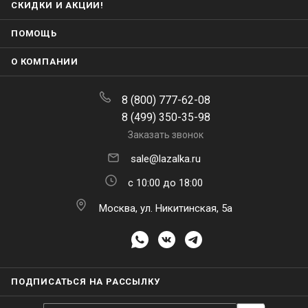
СКИДКИ И АКЦИИ!
ПОМОЩЬ
О КОМПАНИИ
8 (800) 777-62-08
8 (499) 350-35-98
Заказать звонок
sale@lazalka.ru
с 10:00 до 18:00
Москва, ул. Никитинская, 5а
ПОДПИСАТЬСЯ НА РАССЫЛКУ