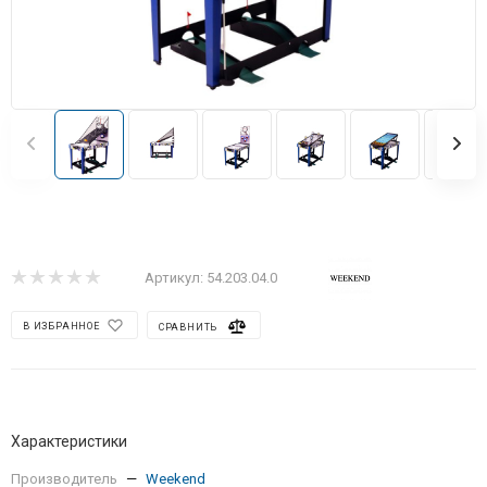
Артикул:
54.203.04.0
В ИЗБРАННОЕ
СРАВНИТЬ
Характеристики
Производитель
—
Weekend