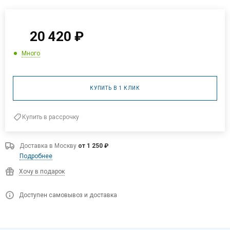
20 420
₽
Много
КУПИТЬ В 1 КЛИК
Купить в рассрочку
Доставка в
Москву
от 1 250 ₽
Подробнее
Хочу в подарок
Доступен самовывоз и доставка