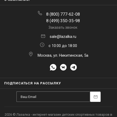
8 (800) 777-62-08
8 (499) 350-35-98
Заказать звонок
sale@lazalka.ru
с 10:00 до 18:00
Москва, ул. Никитинская, 5а
ПОДПИСАТЬСЯ НА РАССЫЛКУ
2026 © Лазалка - интернет-магазин детских спортивных товаров в