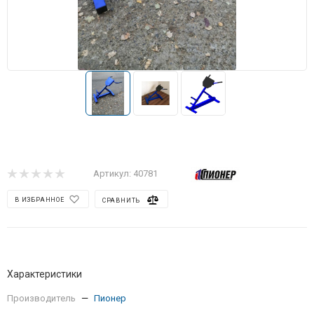
Артикул:
40781
В ИЗБРАННОЕ
СРАВНИТЬ
Характеристики
Производитель
—
Пионер