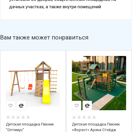
дачных участках, а также внутри помещений
Вам также может понравиться
Детская площадка Пикник
Детская площадка Пикник
"Оптимус"
«Форест» Арена Стэйдж