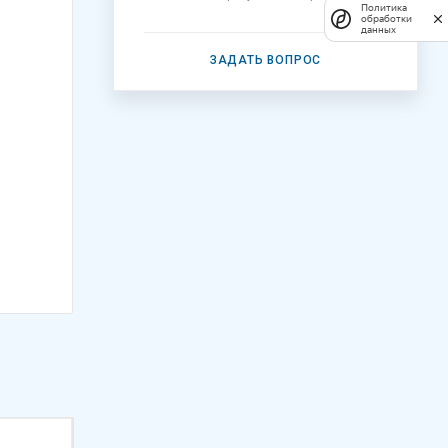
Политика
обработки
данных
ЗАДАТЬ ВОПРОС