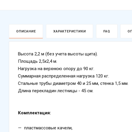
ОПИСАНИЕ
ХАРАКТЕРИСТИКИ
FAQ
О
Высота 2,2 м (без учета высоты щита).
Площадь 2,5х2,4 м.
Нагрузка на верхнюю опору до 90 кг.
Суммарная распределенная нагрузка 120 кг.
Стальные трубы диаметром 40 и 25 мм, стенка 1,5 мм.
Длина перекладин лестницы - 45 см.
Комплектация:
пластмассовые качели,