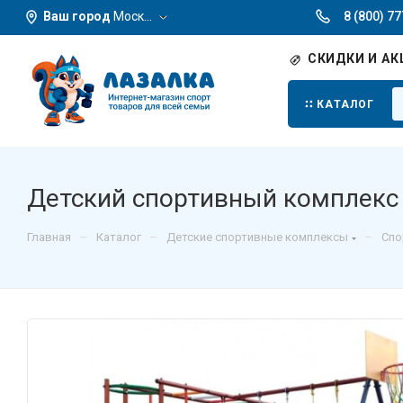
Ваш город
Москва
8 (800) 7
СКИДКИ И АК
КАТАЛОГ
Детский спортивный комплекс 
–
–
–
Главная
Каталог
Детские спортивные комплексы
Спо