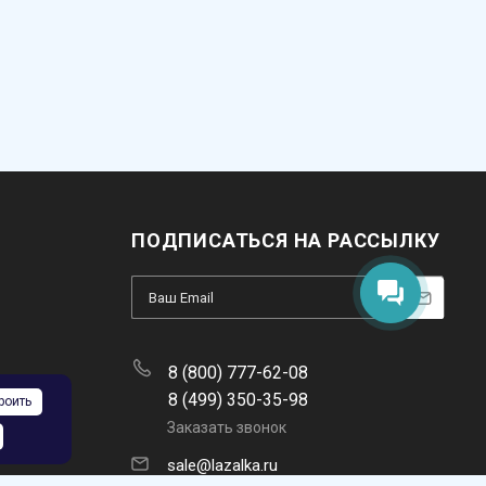
ПОДПИСАТЬСЯ НА РАССЫЛКУ
8 (800) 777-62-08
8 (499) 350-35-98
роить
Заказать звонок
sale@lazalka.ru