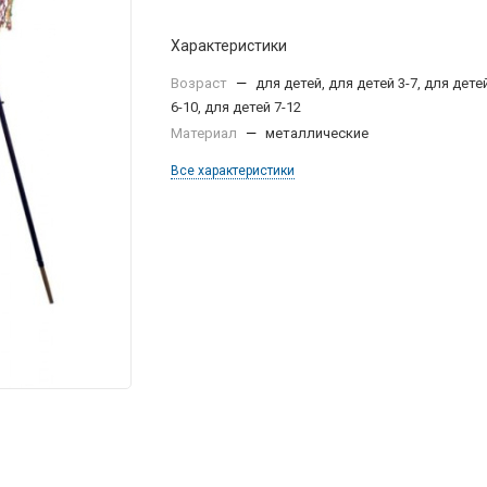
Характеристики
Возраст
—
для детей, для детей 3-7, для дете
6-10, для детей 7-12
Материал
—
металлические
Все характеристики