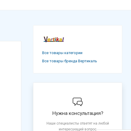
Все товары категории
Все товары бренда Вертикаль
Нужна консультация?
Наши специалисты ответят на любой
интересующий вопрос