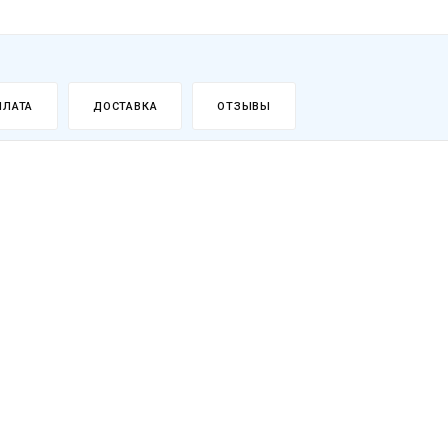
ПЛАТА
ДОСТАВКА
ОТЗЫВЫ