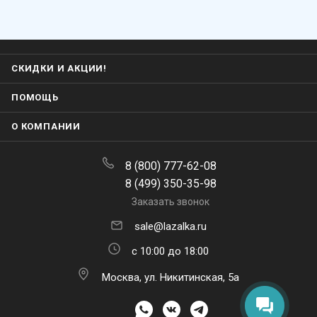
СКИДКИ И АКЦИИ!
ПОМОЩЬ
О КОМПАНИИ
8 (800) 777-62-08
8 (499) 350-35-98
Заказать звонок
sale@lazalka.ru
с 10:00 до 18:00
Москва, ул. Никитинская, 5а