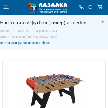
Настольный футбол (кикер) «Toledo»
–
–
–
Главная
Каталог
Игровые столы
–
Столы для кикера (настольного футбола)
Настольный футбол (кикер) «Toledo»