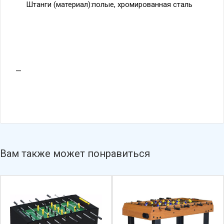
Штанги (материал):полые, хромированная сталь
Вам также может понравиться