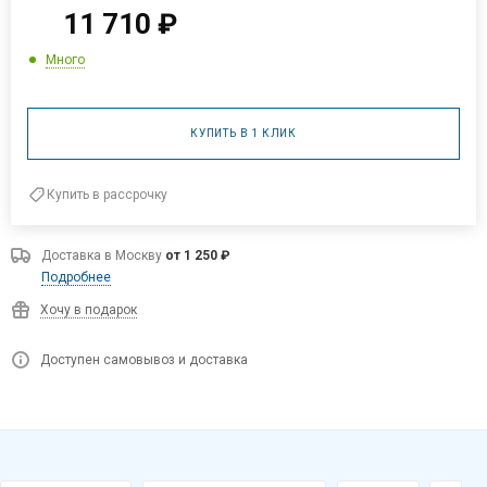
11 710
₽
Много
КУПИТЬ В 1 КЛИК
Купить в рассрочку
Доставка в
Москву
от 1 250 ₽
Подробнее
Хочу в подарок
Доступен самовывоз и доставка