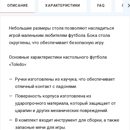
ОПИСАНИЕ
ХАРАКТЕРИСТИКИ
FAQ
ОПЛ
Небольшие размеры стола позволяют насладиться
игрой маленьким любителям футбола. Бока стола
скруглены, что обеспечивает безопасную игру.
Основные характеристики настольного футбола
«Toledo»:
Ручки изготовлены из каучука, что обеспечивает
отличный контакт с ладонями.
Поверхность корпуса изготовлена из
ударопрочного материала, который защищает от
царапин и других механических повреждений.
В комплект входит инструмент для сборки, а также
запасные мячи для игры.