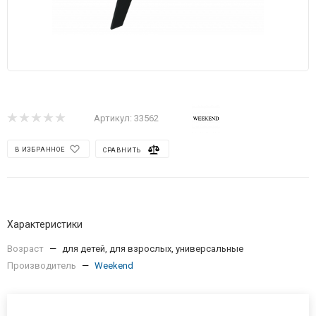
Артикул:
33562
В ИЗБРАННОЕ
СРАВНИТЬ
Характеристики
Возраст
—
для детей, для взрослых, универсальные
Производитель
—
Weekend