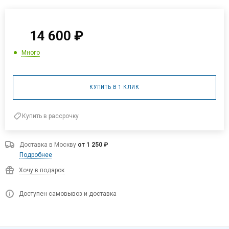
14 600
₽
Много
КУПИТЬ В 1 КЛИК
Купить в рассрочку
Доставка в
Москву
от 1 250 ₽
Подробнее
Хочу в подарок
Доступен самовывоз и доставка