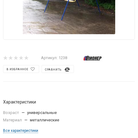
Артикул:
1238
В ИЗБРАННОЕ
СРАВНИТЬ
Характеристики
Возраст
—
универсальные
Материал
—
металлические
Все характеристики