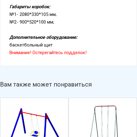
№1- 2080*330*105 мм;
№2- 900*520*100 мм;
Дополнительное оборудование:
баскетбольный щит
Внимание! Остерегайтесь подделок!
Вам также может понравиться