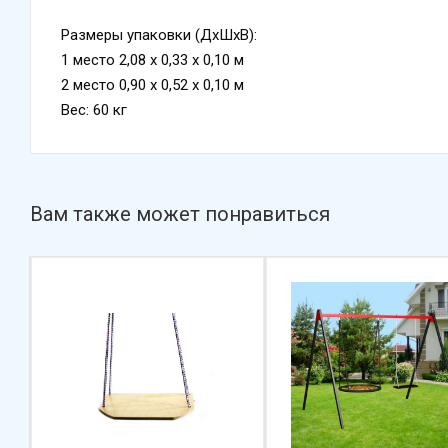
Размеры упаковки (ДхШхВ):
1 место 2,08 х 0,33 х 0,10 м
2 место 0,90 х 0,52 х 0,10 м
Вес: 60 кг
Вам также может понравиться