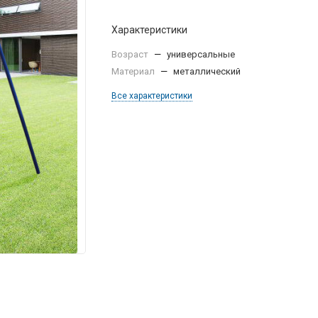
Характеристики
Возраст
—
универсальные
Материал
—
металлический
Все характеристики