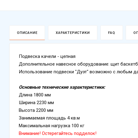
ОПИСАНИЕ
ХАРАКТЕРИСТИКИ
FAQ
О
Подвеска качели - цепная
Дополнительное навесное оборудование: щит баскет
Использование подвески "Дуэт" возможно с любым 
Основные технические характеристики:
Длина 1800 мм
Ширина 2230 мм
Высота 2200 мм
Занимаемая площадь 4 кв.м
Максимальная нагрузка 100 кг
Внимание! Остерегайтесь подделок!