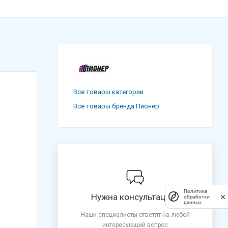
Все товары категории
Все товары бренда Пионер
Политика
Нужна консультация?
обработки
данных
Наши специалисты ответят на любой
интересующий вопрос