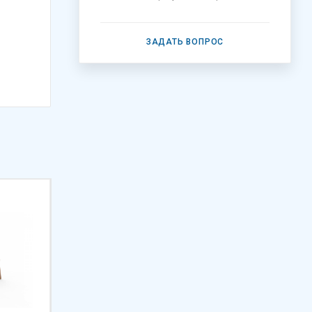
ЗАДАТЬ ВОПРОС