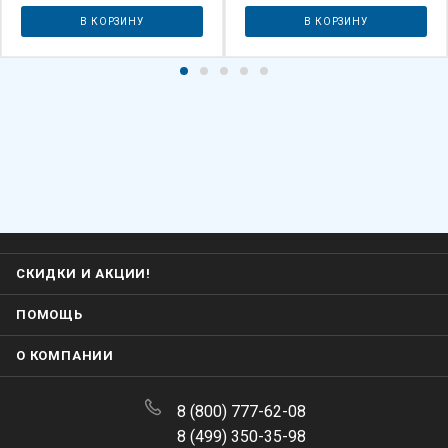
В КОРЗИНУ
В КОРЗИНУ
СКИДКИ И АКЦИИ!
ПОМОЩЬ
О КОМПАНИИ
8 (800) 777-62-08
8 (499) 350-35-98