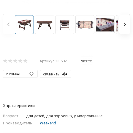
Артикул:
33602
В ИЗБРАННОЕ
СРАВНИТЬ
Характеристики
Возраст
—
для детей, для взрослых, универсальные
Производитель
—
Weekend