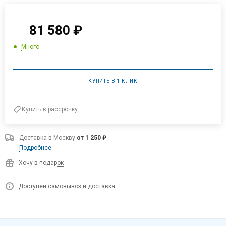
81 580
₽
Много
КУПИТЬ В 1 КЛИК
Купить в рассрочку
Доставка в
Москву
от 1 250 ₽
Подробнее
Хочу в подарок
Доступен самовывоз и доставка