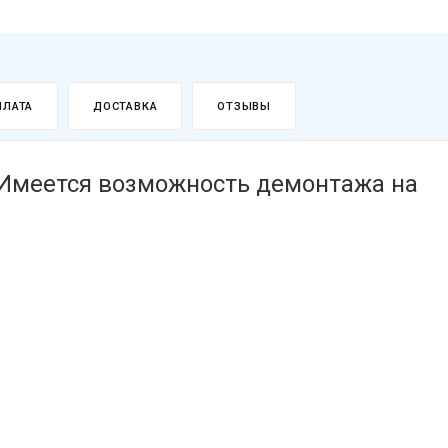
ПЛАТА
ДОСТАВКА
ОТЗЫВЫ
(Имеется возможность демонтажа на