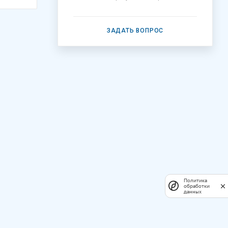
ЗАДАТЬ ВОПРОС
Политика
обработки
данных