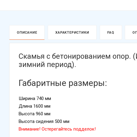
ОПИСАНИЕ
ХАРАКТЕРИСТИКИ
FAQ
О
Скамья с бетонированием опор. 
зимний период).
Габаритные размеры:
Ширина 740 мм
Длина 1600 мм
Высота 960 мм
Высота сидения 500 мм
Внимание! Остерегайтесь подделок!