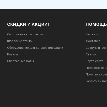
СКИДКИ И АКЦИИ!
ПОМОЩЬ
Спортивные комплексы
Как купить
Шведские стенки
Доставка
Оборудование для детской площадки
Сотрудничест
Батуты
Статьи
Спортивные маты
Карта сайта
Пользователь
Политика кон
Гарантия и во