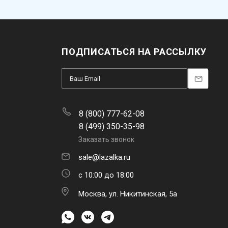
ПОДПИСАТЬСЯ НА РАССЫЛКУ
8 (800) 777-62-08
8 (499) 350-35-98
Заказать звонок
sale@lazalka.ru
с 10:00 до 18:00
Москва, ул. Никитинская, 5а