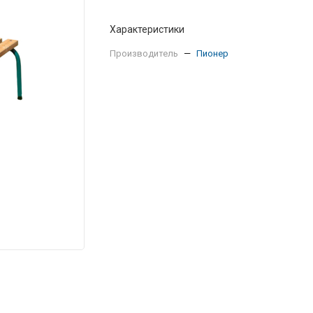
Характеристики
Производитель
—
Пионер