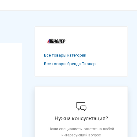
Все товары категории
Все товары бренда Пионер
Нужна консультация?
Наши специалисты ответят на любой
интересующий вопрос