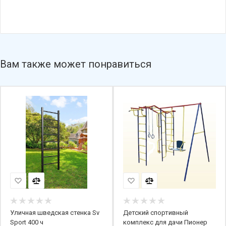
Вам также может понравиться
Уличная шведская стенка Sv
Детский спортивный
Sport 400 ч
комплекс для дачи Пионер