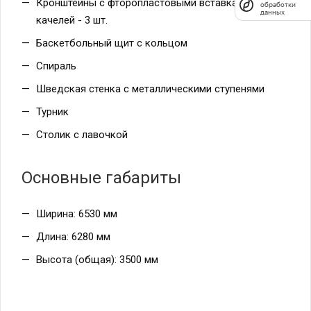
Кронштейны с фторопластовыми вставками для
обработки
данных
качелей - 3 шт.
Баскетбольный щит с кольцом
Спираль
Шведская стенка с металлическими ступенями
Турник
Столик с лавочкой
Основные габариты
Ширина: 6530 мм
Длина: 6280 мм
Высота (общая): 3500 мм