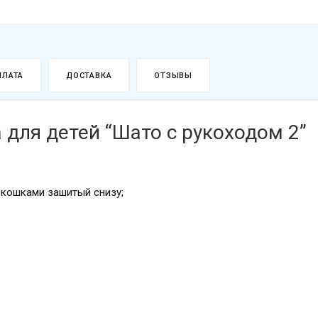
ПЛАТА
ДОСТАВКА
ОТЗЫВЫ
 для детей “Шато с рукоходом 2”
кошками зашитый снизу;