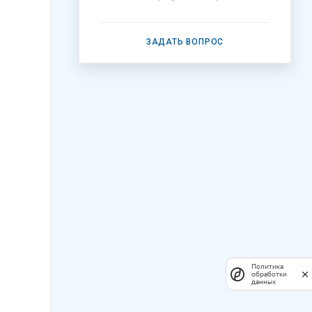
ЗАДАТЬ ВОПРОС
Политика
обработки
данных