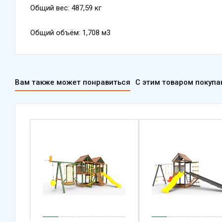
Общий вес: 487,59 кг
Общий объём: 1,708 м3
Вам также может понравиться
С этим товаром покуп