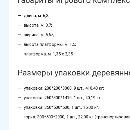
Габариты игрового комплекс
длина, м: 6,3;
высота, м: 3,7;
ширина, м: 5,65;
высота платформы, м: 1,5;
платформа, м: 1,35 х 2,35.
Размеры упаковки деревянн
упаковка: 200*200*3000, 9 шт., 410,40 кг;
упаковка: 250*300*1410, 1 шт., 40,19 кг;
упаковка: 350*500*500, 1 шт., 15,00 кг;
горка: 300*500*2900, 1 шт., 22,00 кг (транспортировк