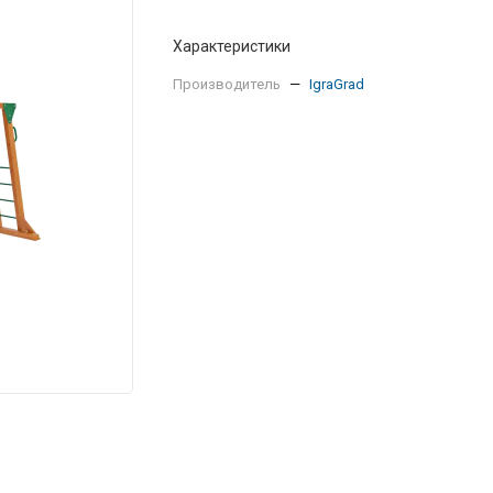
Характеристики
Производитель
—
IgraGrad