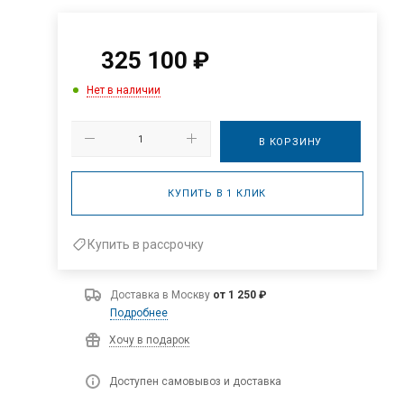
325 100
₽
Нет в наличии
В КОРЗИНУ
КУПИТЬ В 1 КЛИК
Купить в рассрочку
Доставка в
Москву
от 1 250 ₽
Подробнее
Хочу в подарок
Доступен самовывоз и доставка