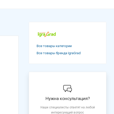
Все товары категории
Все товары бренда IgraGrad
Нужна консультация?
Наши специалисты ответят на любой
интересующий вопрос