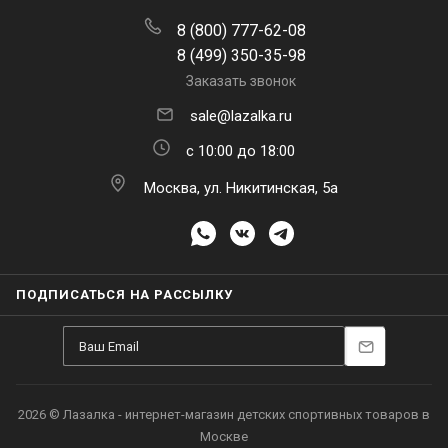
8 (800) 777-62-08
8 (499) 350-35-98
Заказать звонок
sale@lazalka.ru
с 10:00 до 18:00
Москва, ул. Никитинская, 5а
ПОДПИСАТЬСЯ НА РАССЫЛКУ
2026 © Лазалка - интернет-магазин детских спортивных товаров в
Москве